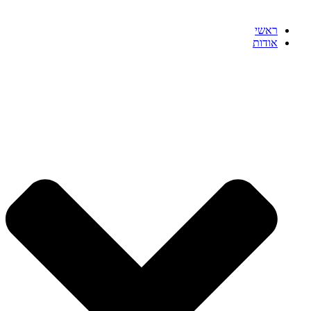
ראשי
אודות