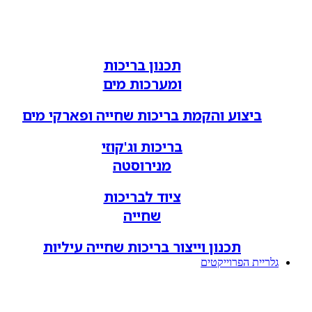
תכנון בריכות
ומערכות מים
ביצוע והקמת בריכות שחייה ופארקי מים
בריכות וג'קוזי
מנירוסטה
ציוד לבריכות
שחייה
תכנון וייצור בריכות שחייה עיליות
גלריית הפרוייקטים