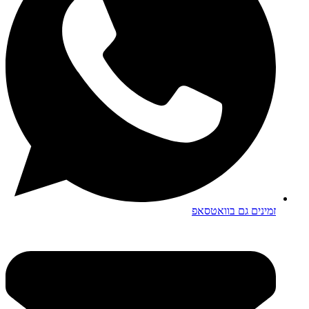
זמינים גם בוואטסאפ