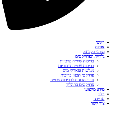
ראשי
אודות
מותגי הקבוצה
גלריית הפרוייקטים
בריכות שחייה פרטיות
בריכות שחייה ציבוריות
מגלשות ופארקי מים
פרויקטי תכנון בריכות
חדרי מכונות לבריכות שחייה
פרויקטים בתהליך
מידע מקצועי
בלוג
קריירה
צור קשר