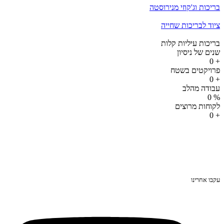
בריכות וג'קוזי מנירוסטה
ציוד לבריכות שחייה
בריכות עיליות קלות
שנים של ניסיון
0
+
פרויקטים בשטח
0
+
עבודה מהלב
0
%
לקוחות מרוצים
0
+
עקבו אחרינו