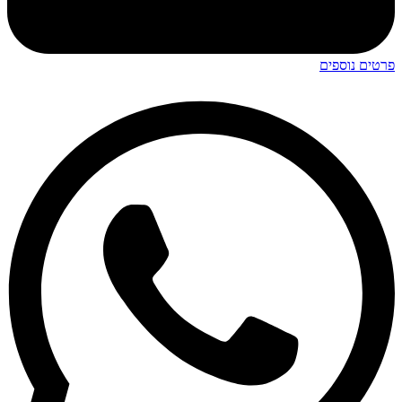
פרטים נוספים