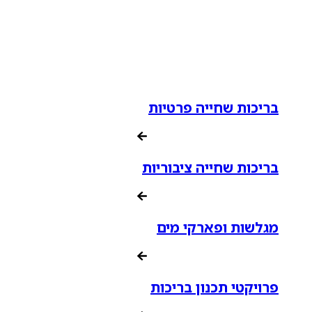
בריכות שחייה פרטיות
בריכות שחייה ציבוריות
מגלשות ופארקי מים
פרויקטי תכנון בריכות