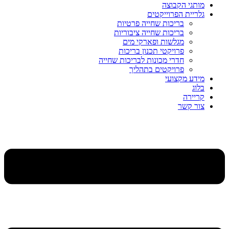
מותגי הקבוצה
גלריית הפרוייקטים
בריכות שחייה פרטיות
בריכות שחייה ציבוריות
מגלשות ופארקי מים
פרויקטי תכנון בריכות
חדרי מכונות לבריכות שחייה
פרויקטים בתהליך
מידע מקצועי
בלוג
קריירה
צור קשר