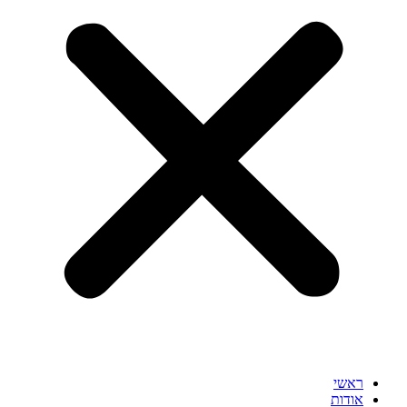
ראשי
אודות