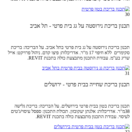
30
תכנון בריכת נירוסטה על גג בית פרטי - תל אביב
תכנון בריכת נירוסטה על גג בית פרטי בתל אביב. על הבריכה: בריכת
סקימרים ללא חיפוי 17 מ"ר. אדריכלות: פיצו קדם.
ניהול פרויקט:
אייל
שריג בע"מ
. עבודת התכנון מתבצעת כולה בתכנת REVIT.
31
תכנון בריכת שחייה בבית פרטי - ירושלים
תכנון בריכת בטון בבית פרטי בירושלים. על הבריכה: בריכת גלישה
38מ"ר. אדריכלות: אלנתן יעקובזון. תכולת התכנון: ספסל עיסוי/ג'טים
לעיסוי. עבודת התכנון מתבצעת כולה בתכנת REVIT.
32