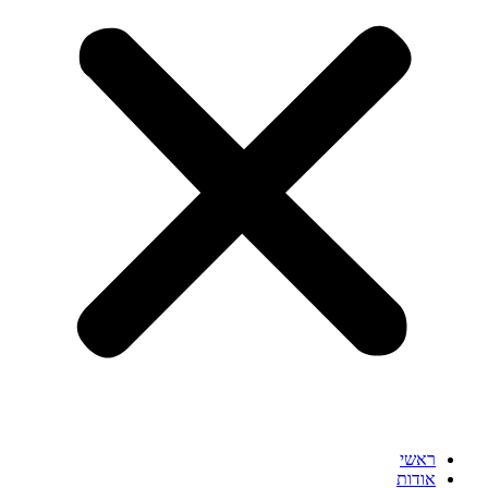
ראשי
אודות