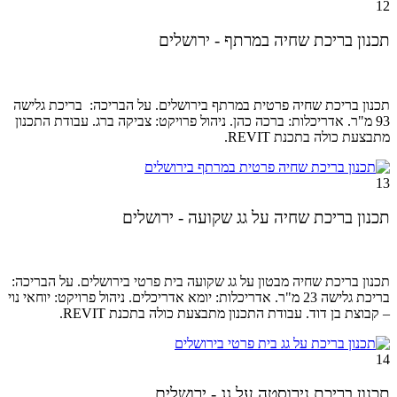
12
תכנון בריכת שחיה במרתף - ירושלים
תכנון בריכת שחיה פרטית במרתף בירושלים. על הבריכה: בריכת גלישה
93 מ"ר. אדריכלות: ברכה כהן. ניהול
פרויקט: צביקה ברג.
עבודת התכנון
מתבצעת כולה בתכנת REVIT.
13
תכנון בריכת שחיה על גג שקועה - ירושלים
תכנון בריכת שחיה מבטון על גג שקועה בית פרטי בירושלים. על הבריכה:
בריכת גלישה 23 מ"ר. אדריכלות: יומא אדריכלים. ניהול פרויקט: יוחאי נוי
– קבוצת בן דוד. עבודת התכנון מתבצעת כולה בתכנת REVIT.
14
תכנון בריכת נירוסטה על גג - ירושלים