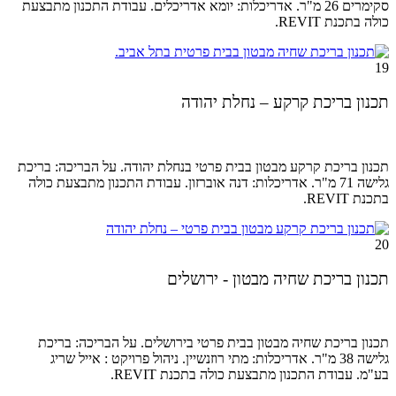
סקימרים 26 מ"ר. אדריכלות: יומא אדריכלים. עבודת התכנון מתבצעת
כולה בתכנת REVIT.
19
תכנון בריכת קרקע – נחלת יהודה
תכנון בריכת קרקע מבטון בבית פרטי בנחלת יהודה. על הבריכה: בריכת
גלישה 71 מ"ר. אדריכלות: דנה אוברזון. עבודת התכנון מתבצעת כולה
בתכנת REVIT.
20
תכנון בריכת שחיה מבטון - ירושלים
תכנון בריכת שחיה מבטון בבית פרטי בירושלים. על הבריכה: בריכת
גלישה 38 מ"ר. אדריכלות: מתי רוזנשיין.
ניהול פרויקט :
אייל שריג
בע"מ.
עבודת התכנון מתבצעת כולה בתכנת REVIT.