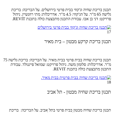
תכנון בריכת שחיה וג'קוזי בבית פרטי בירושלים. על הבריכה: בריכת
גלישה 65 מ"ר. על הג'קוזי: 4.5 מ"ר. אדריכלות: מתי רוזנשיין. ניהול
פרויקט: דני בן אבו.
עבודת התכנון מתבצעת כולה בתכנת REVIT.
17
תכנון בריכת קרקע מבטון – בית מאיר
תכנון בריכת שחיה בבית פרטי בבית מאיר. על הבריכה: בריכת גלישה 75
מ"ר. אדריכלות: סלומון משה. ניהול
פרויקט: שמואל פיינגולד
. עבודת
התכנון מתבצעת כולה בתכנת REVIT.
18
תכנון בריכת שחיה מבטון - תל אביב
תכנון בריכת שחיה מבטון בבית פרטי בתל אביב. על הבריכה: בריכת