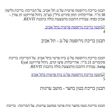
תכנון בריכת נירוסטה פרטית על גג תל אביב. על הבריכה: בריכת גלישה
38 מ"ר. אדריכלות: דמון סיגייט נדל"ן בע"מ. ניהול
פרויקט: חן עזרן –
אביב כפיף.
עבודת התכנון מתבצעת כולה בתכנת REVIT.
4
תכנון בריכת נירוסטה על גג - תל אביב
תכנון בריכת נירוסטה על גג בית פרטי בתל אביב. על הבריכה: בריכת
סקימרים 21 מ"ר. אדריכלות: פיצו קדם. ניהול
פרויקט: Eyal
Sarig.
עבודת התכנון מתבצעת כולה בתכנת REVIT.
5
תכנון בריכת בטון בחצר - מושב ערוגות
תכנון בריכת בטון בחצר בית פרטי במושב ערוגות. על הבריכה: בריכת