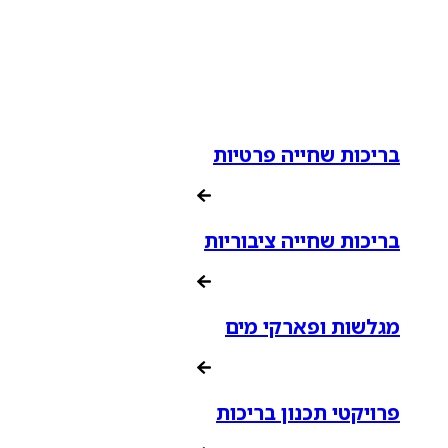
בריכות שחייה פרטיות
בריכות שחייה ציבוריות
מגלשות ופארקי מים
פרויקטי תכנון בריכות