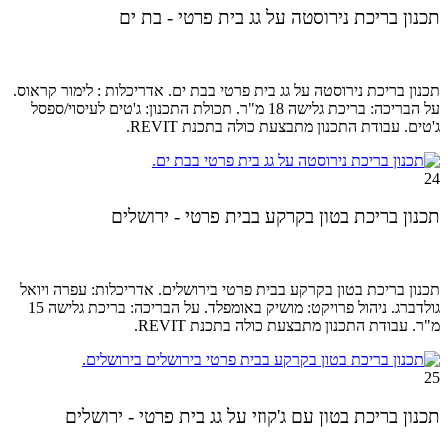
תכנון בריכת נירוסטה על גג בית פרטי - בת ים
תכנון בריכת נירוסטה על גג בית פרטי בבת ים. אדריכלות : לימור קראוס.
על הבריכה: בריכת גלישה 18 מ"ר. תכולת התכנון: ג'טים לעיסוי/ספסל
ג'טים. עבודת התכנון מתבצעת כולה בתכנת REVIT.
24
תכנון בריכת בטון בקרקע בבית פרטי - ירושלים
תכנון בריכת בטון בקרקע בבית פרטי בירושלים. אדריכלות: עפרה ויואל
גולדברג. ניהול
פרויקט: מושיק באומפלד.
על הבריכה: בריכת גלישה 15
מ"ר. עבודת התכנון מתבצעת כולה בתכנת REVIT.
25
תכנון בריכת בטון עם ג'קוזי על גג בית פרטי - ירושלים