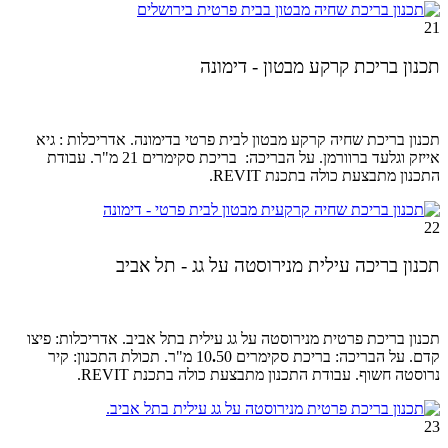
21
תכנון בריכת קרקע מבטון - דימונה
תכנון בריכת שחיה קרקע מבטון לבית פרטי בדימונה. אדריכלות : גיא
אייזק וגלעד ברוורמן. על הבריכה: בריכת סקימרים 21 מ"ר. עבודת
התכנון מתבצעת כולה בתכנת REVIT.
22
תכנון בריכה עילית מנירוסטה על גג - תל אביב
תכנון בריכת פרטית מנירוסטה על גג עילית בתל אביב. אדריכלות: פיצו
קדם. על הבריכה: בריכת סקימרים 10
.
50 מ"ר. תכולת התכנון: קיר
נרוסטה חשוף. עבודת התכנון מתבצעת כולה בתכנת REVIT.
23