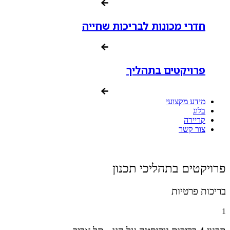
חדרי מכונות לבריכות שחייה
פרויקטים בתהליך
מידע מקצועי
בלוג
קריירה
צור קשר
פרויקטים בתהליכי תכנון
בריכות פרטיות
1