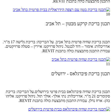
התכנון מתבצעת כולה בתכנת REVIT.
10
תכנון בריכת קרקע מבטון – תל אביב
תכנון בריכת שחיה פרטית בתל אביב. על הבריכה: בריכת גלישה 17 מ"ר.
אדריכלות: אימור – דוד לבנטל. ניהול
פרויקט: איירין – סטלה פרויקטים
.
עבודת התכנון מתבצעת כולה בתכנת REVIT.
11
תכנון בריכת פיברגלאס - ירושלים
תכנון בריכת שחיה פיברגלאס בבית פרטי בירושלים.על הבריכה: בריכת
סקימרים 21 מ"ר. אדריכלות: נתי אולך- אולך תול. ניהול
פרויקט: אליהו
כהן- ארוז נדלן.
עבודת התכנון מתבצעת כולה בתכנת REVIT.