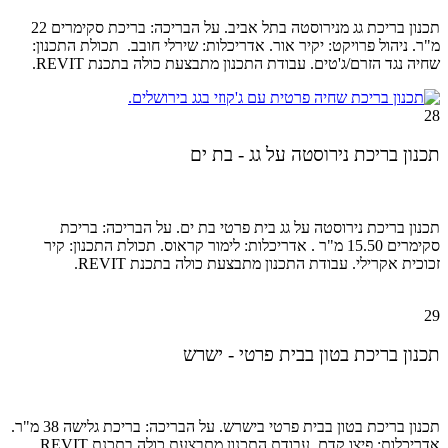
תכנון בריכת גג מנירוסטה בתל אביב. על הבריכה: בריכת סקימרים 22
מ"ר.
ניהול פרויקט:
יקיר אור.
אדריכלות: שירלי חובב. תכולת התכנון:
שחיה נגד הזרם/ג'טים. עבודת התכנון מתבצעת כולה בתכנת REVIT.
28
תכנון בריכת נירוסטה על גג - בת ים
תכנון בריכת נירוסטה על גג בית פרטי בת ים. על הבריכה: בריכת
סקימרים 15.50 מ"ר . אדריכלות: לימור קראוס. תכולת התכנון: קיר
זכוכית אקרילי. עבודת התכנון מתבצעת כולה בתכנת REVIT.
29
תכנון בריכת בטון בבית פרטי - ישרש
תכנון בריכת בטון בבית פרטי בישרש. על הבריכה: בריכת גלישה 38 מ"ר.
אדריכלות: פיצו קדם. עבודת התכנון מתבצעת כולה בתכנת REVIT.