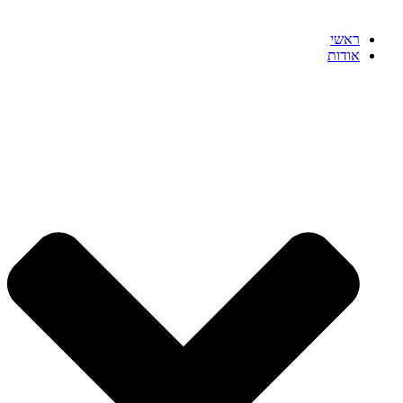
ראשי
אודות