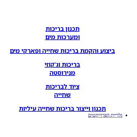
תכנון בריכות
ומערכות מים
ביצוע והקמת בריכות שחייה ופארקי מים
בריכות וג'קוזי
מנירוסטה
ציוד לבריכות
שחייה
תכנון וייצור בריכות שחייה עיליות
גלריית הפרוייקטים