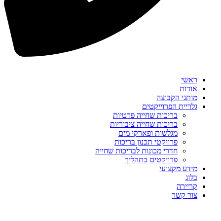
ראשי
אודות
מותגי הקבוצה
גלריית הפרוייקטים
בריכות שחייה פרטיות
בריכות שחייה ציבוריות
מגלשות ופארקי מים
פרויקטי תכנון בריכות
חדרי מכונות לבריכות שחייה
פרויקטים בתהליך
מידע מקצועי
בלוג
קריירה
צור קשר