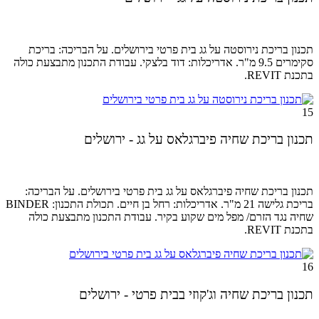
תכנון בריכת נירוסטה על גג בית פרטי בירושלים. על הבריכה: בריכת
סקימרים 9.5 מ"ר. אדריכלות: דוד בלצקי. עבודת התכנון מתבצעת כולה
בתכנת REVIT.
15
תכנון בריכת שחיה פיברגלאס על גג - ירושלים
תכנון בריכת שחיה פיברגלאס על גג בית פרטי בירושלים. על הבריכה:
בריכת גלישה 21 מ"ר. אדריכלות: רחל בן חיים. תכולת התכנון: BINDER
שחיה נגד הזרם/ מפל מים שקוע בקיר. עבודת התכנון מתבצעת כולה
בתכנת REVIT.
16
תכנון בריכת שחיה וג'קוזי בבית פרטי - ירושלים