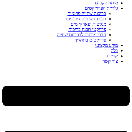
מותגי הקבוצה
גלריית הפרוייקטים
בריכות שחייה פרטיות
בריכות שחייה ציבוריות
מגלשות ופארקי מים
פרויקטי תכנון בריכות
חדרי מכונות לבריכות שחייה
פרויקטים בתהליך
מידע מקצועי
בלוג
קריירה
צור קשר