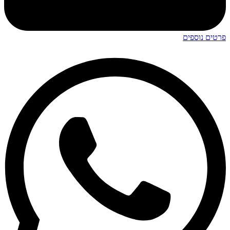
פרטים נוספים