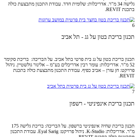
גלישה 34 מ"ר. אדריכלות: שלומית חדד. עבודת התכנון מתבצעת כולה
בתכנת REVIT.
6
תכנון בריכת בטון על גג - תל אביב
תכנון בריכת בטון על גג בית פרטי בתל אביב. על הבריכה: בריכת סקימר
52 מ"ר. אדריכלות: עומר רבין אדריכלים בע"מ – אלינור גולשטיין. ניהול
פרויקט: חן עזרן – אביב כפיף.
עבודת התכנון מתבצעת כולה בתכנת
REVIT.
7
תכנון בריכת אינפיניטי - רשפון
תכנון בריכת שחיה אינפיניטי ברשפון. על הבריכה: בריכת גלישה 175
מ"ר. אדריכלות: K-Studio. ניהול
פרויקט: Eyal Sarig.
עבודת התכנון
מתבצעת כולה בתכנת REVIT.