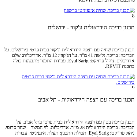
8
תכנון בריכה הידראולית וג'קוזי - ירושלים
תכנון בריכת שחיה עם רצפה הידראולית וג'קוזי בבית פרטי בירושלים. על
הבריכה: בריכת גלישה 41 מ"ר. על הג'קוזי: 12 מ"ר. אדריכלות: שלם
אדריכלים. ניהול
פרויקט: Eyal Sarig.
עבודת התכנון מתבצעת כולה
בתכנת REVIT.
9
תכנון בריכה עם רצפה הידראולית - תל אביב
תכנון בריכת בטון עם רצפה הידראולית בבית פרטי בתל אביב. על
הבריכה: בריכה הידראולית 28 מ"ר. אדריכלות: לוי חמיצר – שחר סרוסי.
ניהול
פרויקט: Eyal Sarig.
תכולת התכנון: תעלת אינפיניטי. עבודת