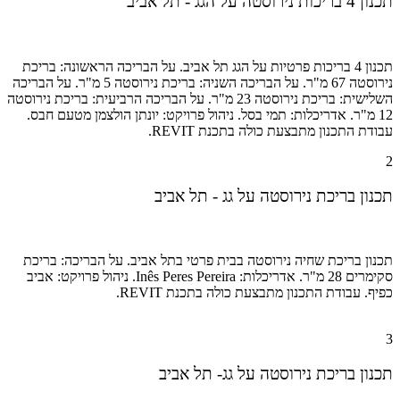
תכנון 4 בריכות נירוסטה על הגג - תל אביב
תכנון 4 בריכות פרטיות על הגג תל אביב. על הבריכה הראשונה: בריכת
נירוסטה 67 מ"ר. על הבריכה השניה: בריכת נירוסטה 5 מ"ר. על הבריכה
השלישית: בריכת נירוסטה 23 מ"ר. על הבריכה הרביעית: בריכת נירוסטה
12 מ"ר. אדריכלות: תמי בסל.
ניהול פרויקט:
יונתן הולצמן מטעם חבס.
עבודת התכנון מתבצעת כולה בתכנת REVIT.
2
תכנון בריכת נירוסטה על גג - תל אביב
תכנון בריכת שחיה נירוסטה בבית פרטי בתל אביב. על הבריכה: בריכת
סקימרים 28 מ"ר. אדריכלות: Inês Peres Pereira.
ניהול פרויקט:
אביב
כפיף.
עבודת התכנון מתבצעת כולה בתכנת REVIT.
3
תכנון בריכת נירוסטה על גג- תל אביב