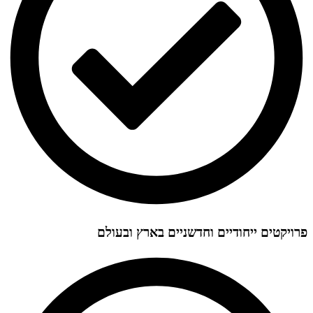
פרויקטים ייחודיים וחדשניים בארץ ובעולם