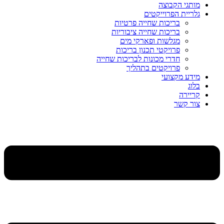
מותגי הקבוצה
גלריית הפרוייקטים
בריכות שחייה פרטיות
בריכות שחייה ציבוריות
מגלשות ופארקי מים
פרויקטי תכנון בריכות
חדרי מכונות לבריכות שחייה
פרויקטים בתהליך
מידע מקצועי
בלוג
קריירה
צור קשר