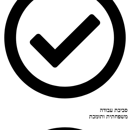
סביבת עבודה
משפחתית ותומכת