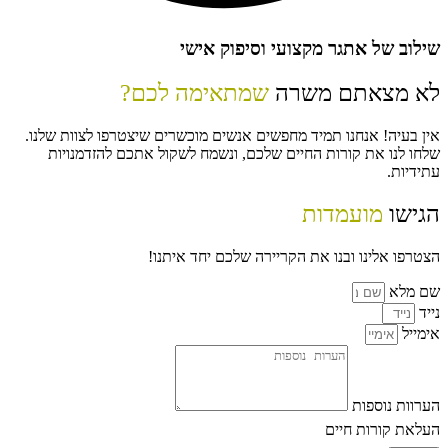
שילוב של אתגר מקצועי וסיפוק אישי
לא מצאתם משרה
שמתאימה לכם?
אין בעיה! אנחנו תמיד מחפשים אנשים מוכשרים שיצטרפו לצוות שלנו.
שלחו לנו את קורות החיים שלכם, ונשמח לשקול אתכם להזדמנויות
עתידיות.
הגישו
מועמדות
הצטרפו אלינו ובנו את הקריירה שלכם יחד איתנו!
שם מלא
נייד
אימייל
הערוות נוספות
העלאת קורות חיים
לא נבחר קובץ