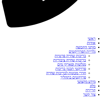
ראשי
אודות
מותגי הקבוצה
גלריית הפרוייקטים
בריכות שחייה פרטיות
בריכות שחייה ציבוריות
מגלשות ופארקי מים
פרויקטי תכנון בריכות
חדרי מכונות לבריכות שחייה
פרויקטים בתהליך
מידע מקצועי
בלוג
קריירה
צור קשר