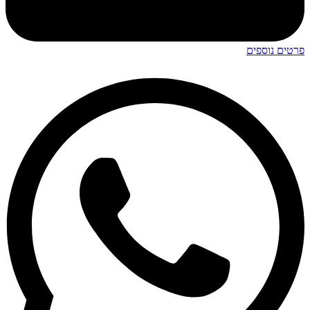
פרטים נוספים