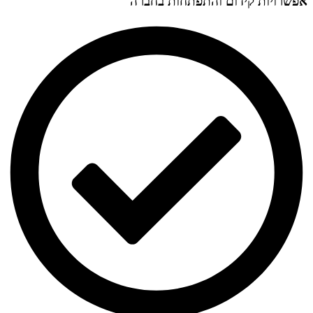
אפשרויות קידום והתפתחות בחברה