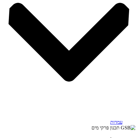
הגש מועמדות