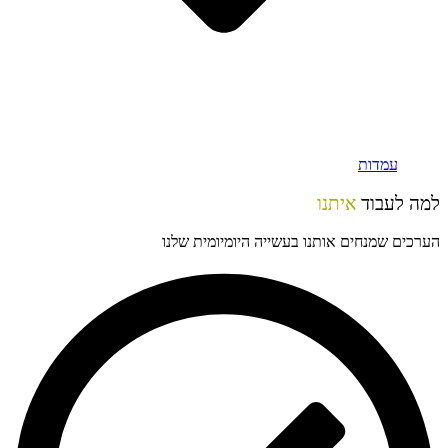
הגש מועמדות
למה לעבוד
איתנו
הערכים שמנחים אותנו בעשייה היומיומית שלנו