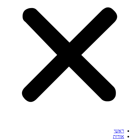
ראשי
אודות