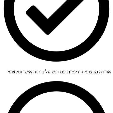
אווירה מקצועית ודינמית עם דגש על פיתוח אישי ומקצועי