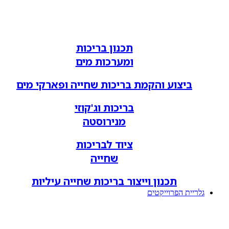
תכנון בריכות
ומערכות מים
ביצוע והקמת בריכות שחייה ופארקי מים
בריכות וג'קוזי
מנירוסטה
ציוד לבריכות
שחייה
תכנון וייצור בריכות שחייה עיליות
גלריית הפרוייקטים