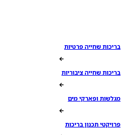
בריכות שחייה פרטיות
בריכות שחייה ציבוריות
מגלשות ופארקי מים
פרויקטי תכנון בריכות