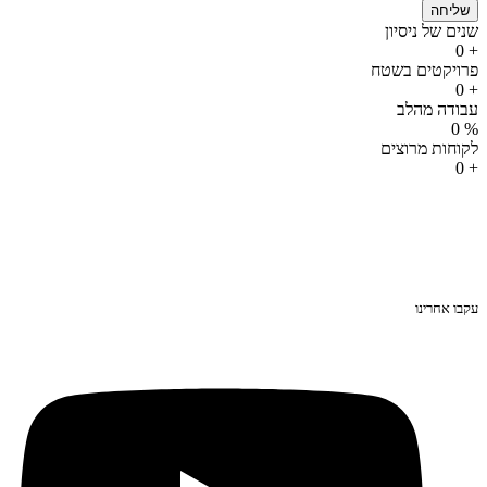
שליחה
שנים של ניסיון
0
+
פרויקטים בשטח
0
+
עבודה מהלב
0
%
לקוחות מרוצים
0
+
עקבו אחרינו