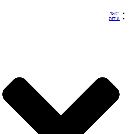
ראשי
אודות