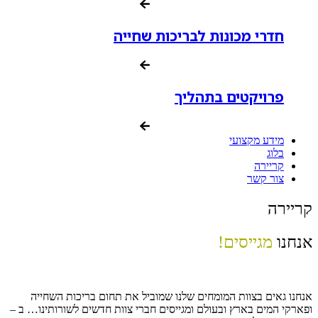
חדרי מכונות לבריכות שחייה
פרויקטים בתהליך
מידע מקצועי
בלוג
קריירה
צור קשר
קריירה
אנחנו
מגייסים!
אנחנו גאים בצוות המומחים שלנו שמוביל את תחום בריכות השחייה
ופארקי המים בארץ ובעולם ומגייסים חברי צוות חדשים לשורותינו… ב –