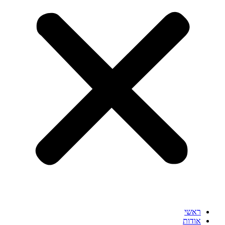
ראשי
אודות