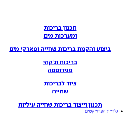
תכנון בריכות
ומערכות מים
ביצוע והקמת בריכות שחייה ופארקי מים
בריכות וג'קוזי
מנירוסטה
ציוד לבריכות
שחייה
תכנון וייצור בריכות שחייה עיליות
גלריית הפרוייקטים