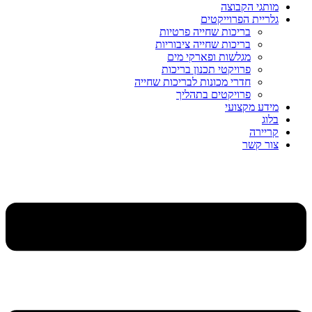
מותגי הקבוצה
גלריית הפרוייקטים
בריכות שחייה פרטיות
בריכות שחייה ציבוריות
מגלשות ופארקי מים
פרויקטי תכנון בריכות
חדרי מכונות לבריכות שחייה
פרויקטים בתהליך
מידע מקצועי
בלוג
קריירה
צור קשר