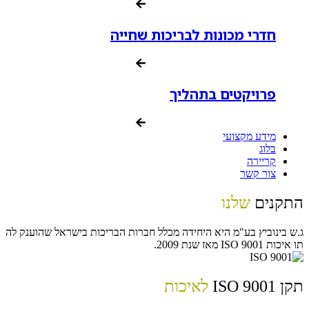
חדרי מכונות לבריכות שחייה
פרויקטים בתהליך
מידע מקצועי
בלוג
קריירה
צור קשר
התקנים
שלנו
ג.ש בינוביץ בע"מ היא היחידה מכלל חברות הבריכות בישראל שהוענק לה
תו איכות ISO 9001 מאז שנת 2009.
תקן ISO 9001
לאיכות