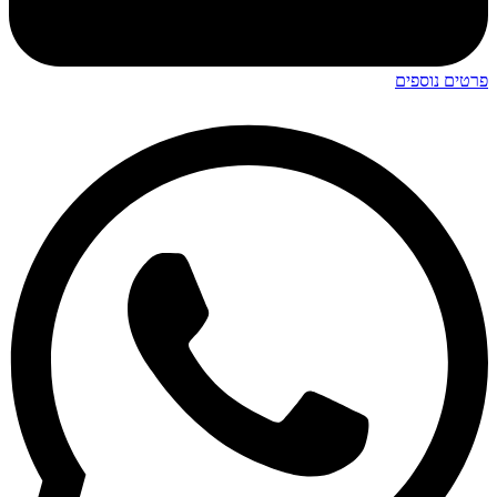
פרטים נוספים