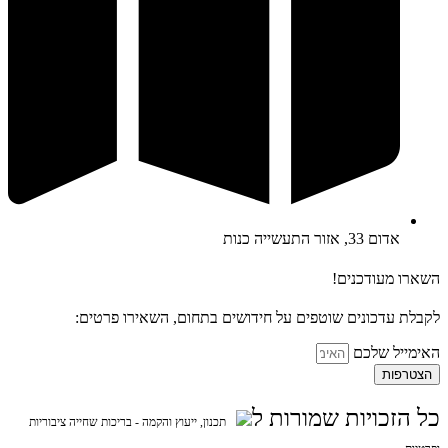
אדום 33, אזור התעשייה כנות
השארו מעודכנים!
לקבלת עדכונים שוטפים על חידושים בתחום, השאירו פרטים:
האימייל שלכם
הצטרפות
כל הזכויות שמורות ל
תכנון, ייעוץ והקמה - בריכות שחייה ציבוריות