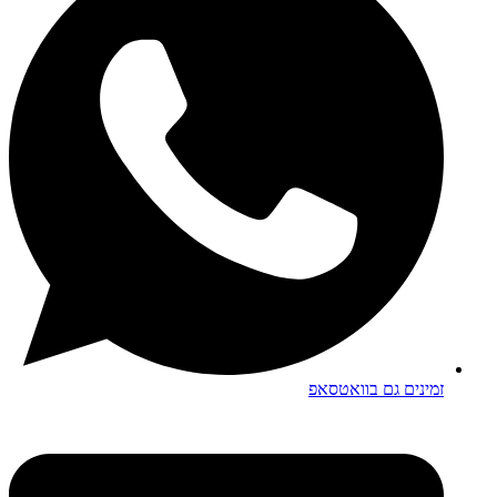
זמינים גם בוואטסאפ