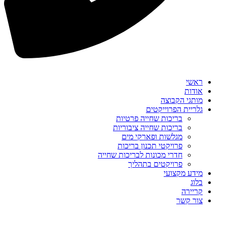
ראשי
אודות
מותגי הקבוצה
גלריית הפרוייקטים
בריכות שחייה פרטיות
בריכות שחייה ציבוריות
מגלשות ופארקי מים
פרויקטי תכנון בריכות
חדרי מכונות לבריכות שחייה
פרויקטים בתהליך
מידע מקצועי
בלוג
קריירה
צור קשר