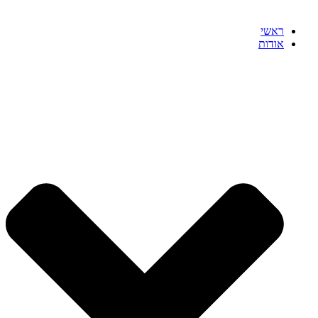
ראשי
אודות