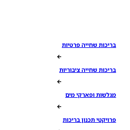
בריכות שחייה פרטיות
בריכות שחייה ציבוריות
מגלשות ופארקי מים
פרויקטי תכנון בריכות