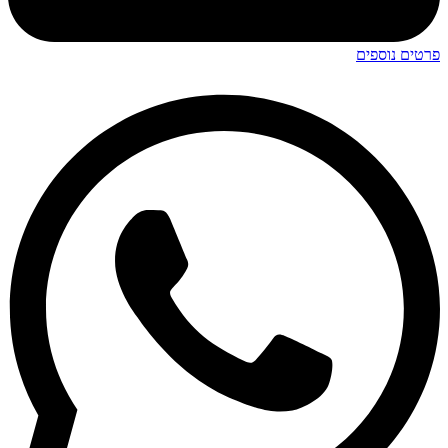
פרטים נוספים