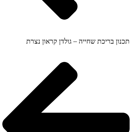
תכנון בריכת שחייה – גולדן קראון נצרת