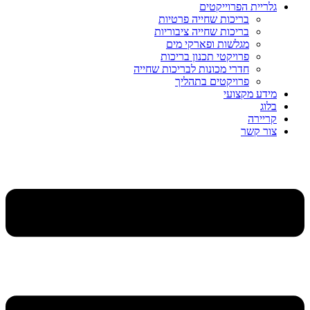
גלריית הפרוייקטים
בריכות שחייה פרטיות
בריכות שחייה ציבוריות
מגלשות ופארקי מים
פרויקטי תכנון בריכות
חדרי מכונות לבריכות שחייה
פרויקטים בתהליך
מידע מקצועי
בלוג
קריירה
צור קשר