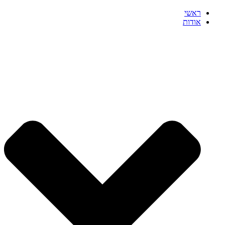
ראשי
אודות