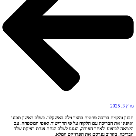
מרץ 3, 2025
תכנון והקמת בריכה פרטית בחצר וילה באשקלון. בשלב ראשון תכננו
ואיפינו את הבריכה עם הלקוח על פי הדרישות ואופי המשפחה. עם
היציאה לביצוע ולאחר חפירה, הגענו לשלב הנחת צנרת ויציקת שלד
הבריכה. בקרוב נפרסם את הפרויקט המלא.