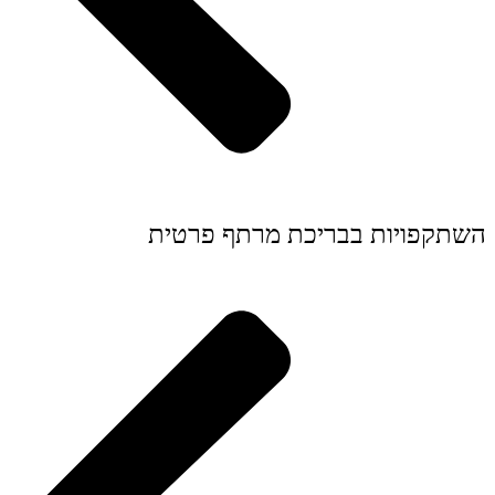
השתקפויות בבריכת מרתף פרטית