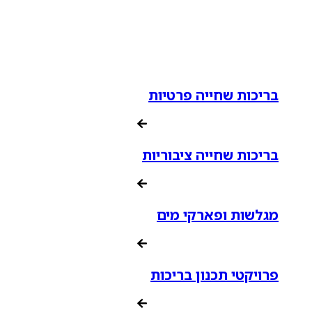
בריכות שחייה פרטיות
בריכות שחייה ציבוריות
מגלשות ופארקי מים
פרויקטי תכנון בריכות