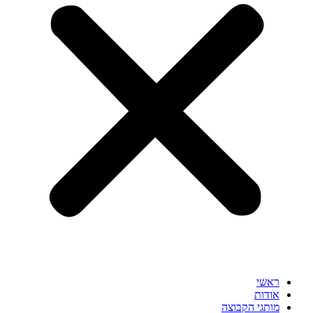
ראשי
אודות
מותגי הקבוצה