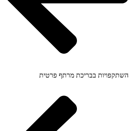
השתקפויות בבריכת מרתף פרטית