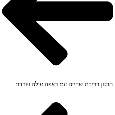
תכנון בריכת שחייה עם רצפה עולה ויורדת