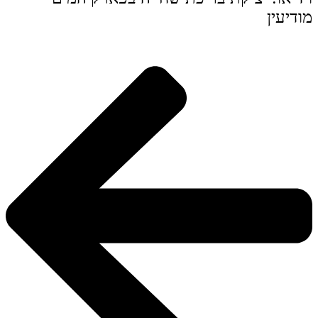
מודיעין