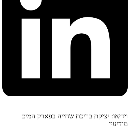
וידיאו: יציקת בריכת שחייה בפארק המים
מודיעין