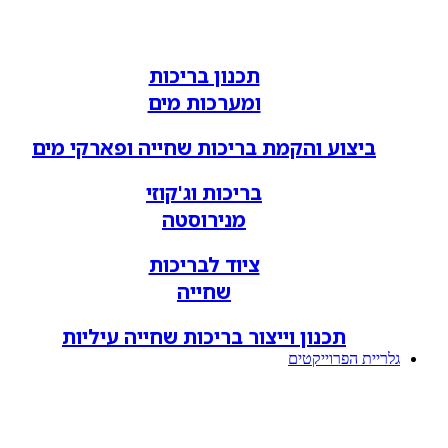
תכנון בריכות
ומערכות מים
ביצוע והקמת בריכות שחייה ופארקי מים
בריכות וג'קוזי
מנירוסטה
ציוד לבריכות
שחייה
תכנון וייצור בריכות שחייה עיליות
גלריית הפרוייקטים