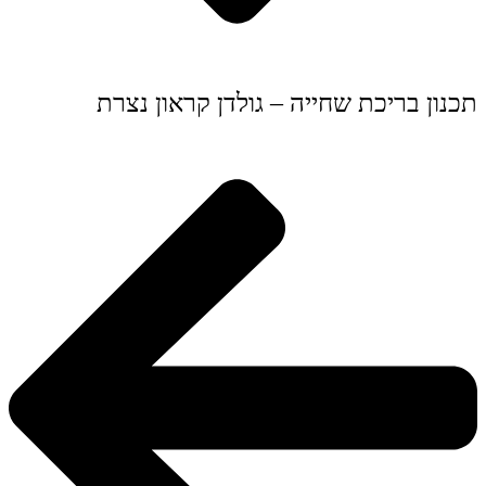
תכנון בריכת שחייה – גולדן קראון נצרת