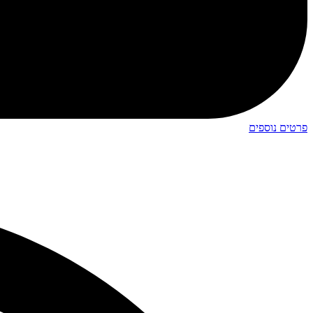
פרטים נוספים