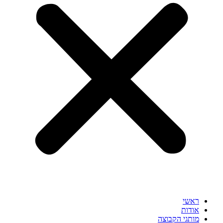
ראשי
אודות
מותגי הקבוצה