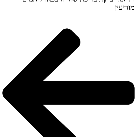
מודיעין