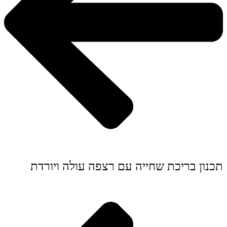
תכנון בריכת שחייה עם רצפה עולה ויורדת