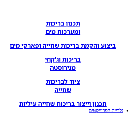
תכנון בריכות
ומערכות מים
ביצוע והקמת בריכות שחייה ופארקי מים
בריכות וג'קוזי
מנירוסטה
ציוד לבריכות
שחייה
תכנון וייצור בריכות שחייה עיליות
גלריית הפרוייקטים