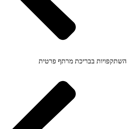
השתקפויות בבריכת מרתף פרטית