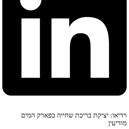
וידיאו: יציקת בריכת שחייה בפארק המים
מודיעין