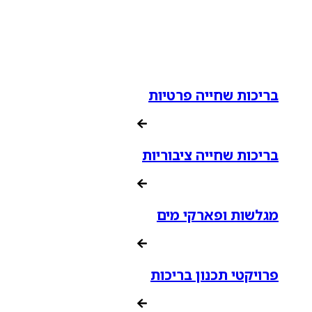
בריכות שחייה פרטיות
בריכות שחייה ציבוריות
מגלשות ופארקי מים
פרויקטי תכנון בריכות