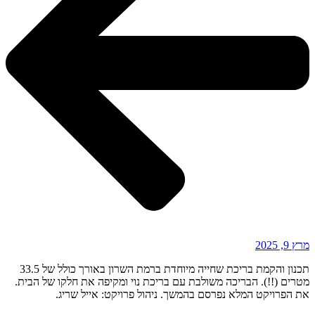
מרץ 9, 2025
תכנון והקמת בריכת שחייה מיוחדת ברמת השרון באורך כולל של 33.5
מטרים (!!). הבריכה משולבת עם בריכת נוי ומקיפה את חלקו של הבית.
את הפרויקט המלא נפרסם בהמשך. ניהול פרויקט: אייל שריג.