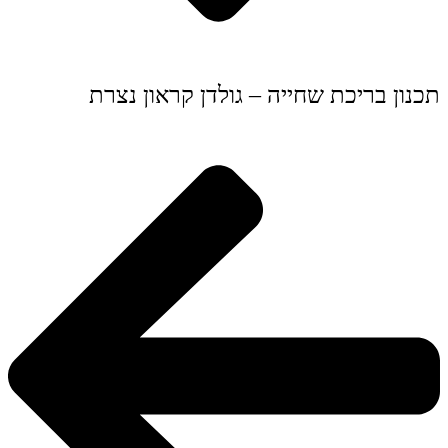
תכנון בריכת שחייה – גולדן קראון נצרת