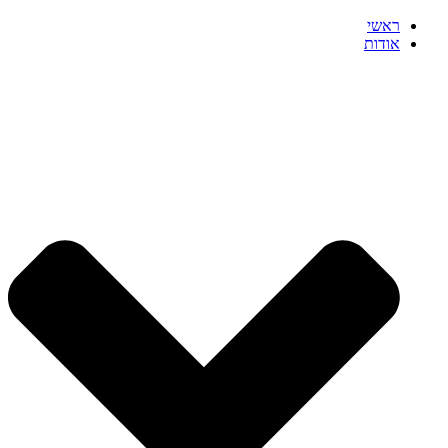
ראשי
אודות