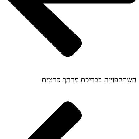
השתקפויות בבריכת מרתף פרטית