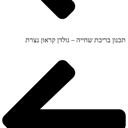
תכנון בריכת שחייה – גולדן קראון נצרת