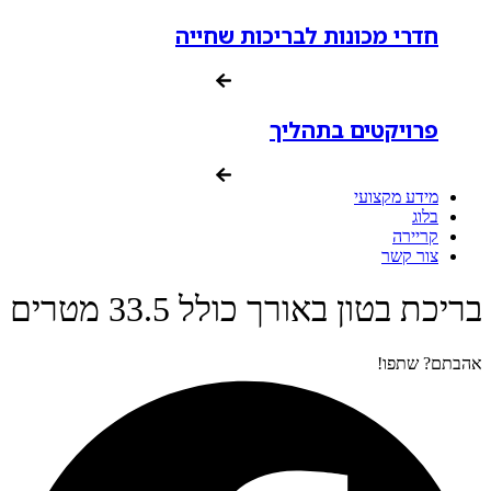
חדרי מכונות לבריכות שחייה
פרויקטים בתהליך
מידע מקצועי
בלוג
קריירה
צור קשר
בריכת בטון באורך כולל 33.5 מטרים
אהבתם? שתפו!