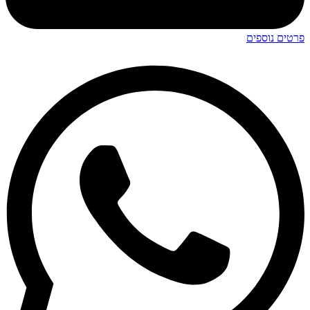
פרטים נוספים