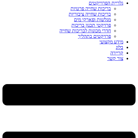
גלריית הפרוייקטים
בריכות שחייה פרטיות
בריכות שחייה ציבוריות
מגלשות ופארקי מים
פרויקטי תכנון בריכות
חדרי מכונות לבריכות שחייה
פרויקטים בתהליך
מידע מקצועי
בלוג
קריירה
צור קשר