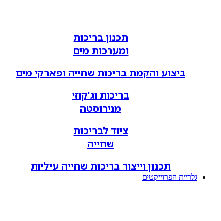
תכנון בריכות
ומערכות מים
ביצוע והקמת בריכות שחייה ופארקי מים
בריכות וג'קוזי
מנירוסטה
ציוד לבריכות
שחייה
תכנון וייצור בריכות שחייה עיליות
גלריית הפרוייקטים