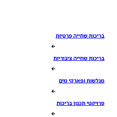
בריכות שחייה פרטיות
בריכות שחייה ציבוריות
מגלשות ופארקי מים
פרויקטי תכנון בריכות