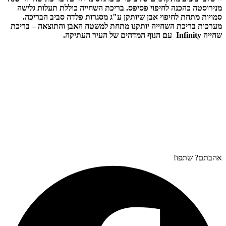
מנירוסטה כהכנה לחיפוי פסיפס. בריכת השחייה כוללת תעלות גלישה
סמויות מתחת לחיפוי אבן שיותקן ע"ג מסגרות פלדה סביב הבריכה.
מערכות בריכת השחייה יותקנו מתחת למשטח האבן והתוצאה – בריכת
שחייה Infinity עם הנוף המדהים של העיר העתיקה.
אהבתם? שתפו!