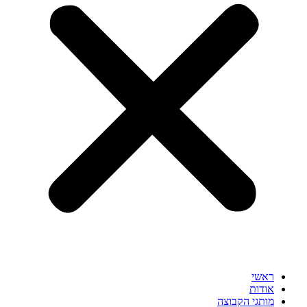
ראשי
אודות
מותגי הקבוצה