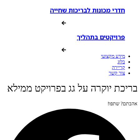
חדרי מכונות לבריכות שחייה
פרויקטים בתהליך
מידע מקצועי
בלוג
קריירה
צור קשר
בריכת יוקרה על גג בפרויקט ממילא
אהבתם? שתפו!