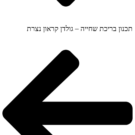
תכנון בריכת שחייה – גולדן קראון נצרת