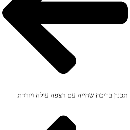
תכנון בריכת שחייה עם רצפה עולה ויורדת