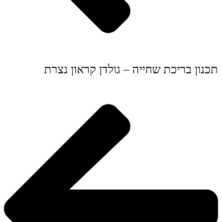
תכנון בריכת שחייה – גולדן קראון נצרת