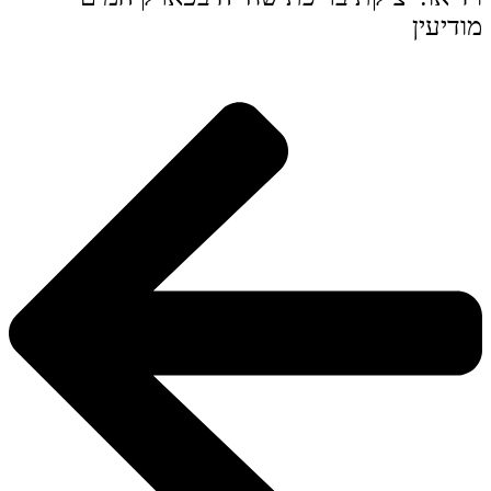
מודיעין