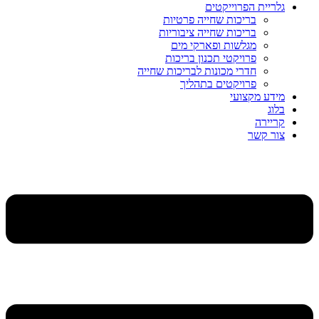
גלריית הפרוייקטים
בריכות שחייה פרטיות
בריכות שחייה ציבוריות
מגלשות ופארקי מים
פרויקטי תכנון בריכות
חדרי מכונות לבריכות שחייה
פרויקטים בתהליך
מידע מקצועי
בלוג
קריירה
צור קשר