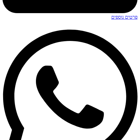
פרטים נוספים