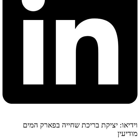
וידיאו: יציקת בריכת שחייה בפארק המים
מודיעין