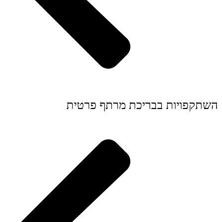
השתקפויות בבריכת מרתף פרטית