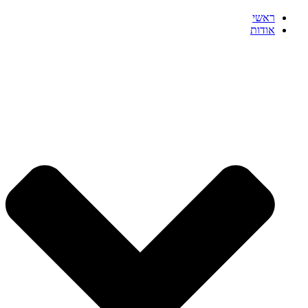
ראשי
אודות