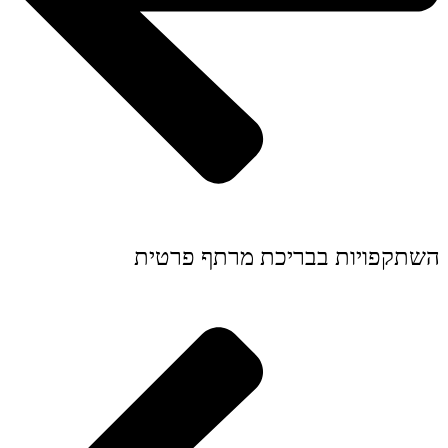
השתקפויות בבריכת מרתף פרטית