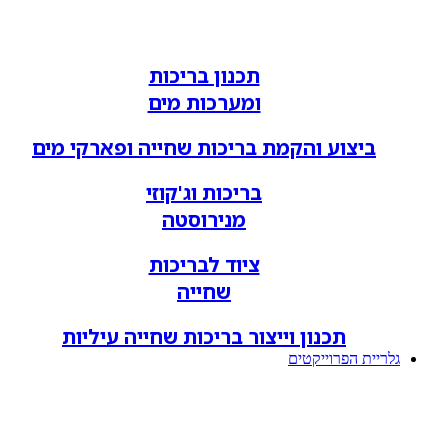
תכנון בריכות
ומערכות מים
ביצוע והקמת בריכות שחייה ופארקי מים
בריכות וג'קוזי
מנירוסטה
ציוד לבריכות
שחייה
תכנון וייצור בריכות שחייה עיליות
גלריית הפרוייקטים