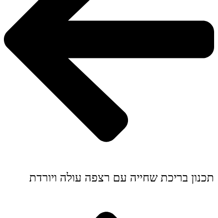
תכנון בריכת שחייה עם רצפה עולה ויורדת