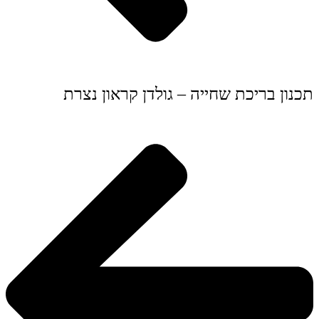
תכנון בריכת שחייה – גולדן קראון נצרת