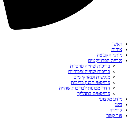
ראשי
אודות
מותגי הקבוצה
גלריית הפרוייקטים
בריכות שחייה פרטיות
בריכות שחייה ציבוריות
מגלשות ופארקי מים
פרויקטי תכנון בריכות
חדרי מכונות לבריכות שחייה
פרויקטים בתהליך
מידע מקצועי
בלוג
קריירה
צור קשר