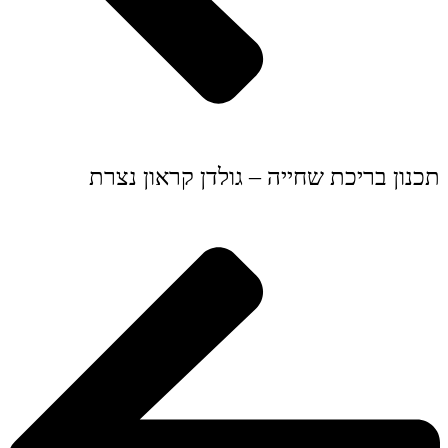
תכנון בריכת שחייה – גולדן קראון נצרת