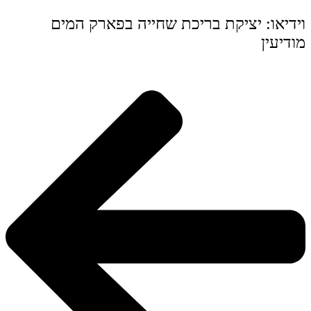
וידיאו: יציקת בריכת שחייה בפארק המים
מודיעין