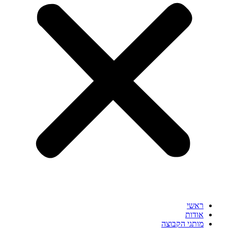
ראשי
אודות
מותגי הקבוצה