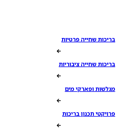
בריכות שחייה פרטיות
בריכות שחייה ציבוריות
מגלשות ופארקי מים
פרויקטי תכנון בריכות