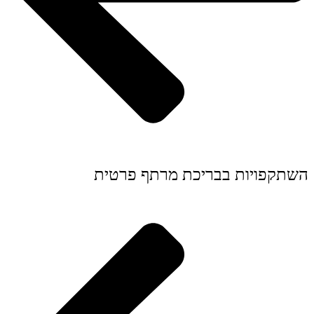
השתקפויות בבריכת מרתף פרטית