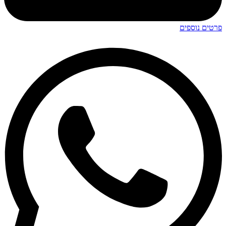
פרטים נוספים