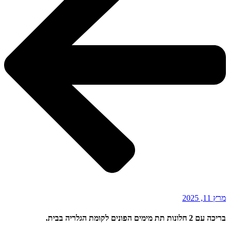
מרץ 11, 2025
בריכה עם 2 חלונות תת מימים הפונים לקומת הגלריה בבית.