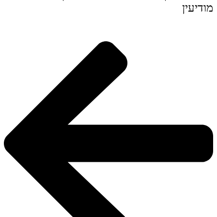
מודיעין