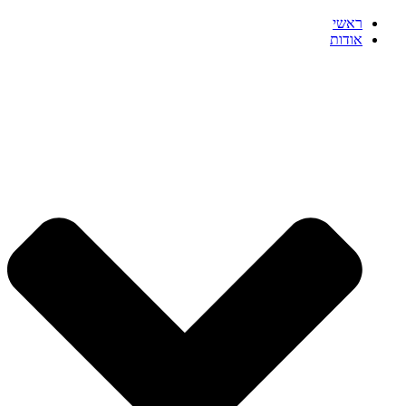
ראשי
אודות