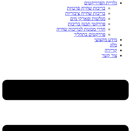
גלריית הפרוייקטים
בריכות שחייה פרטיות
בריכות שחייה ציבוריות
מגלשות ופארקי מים
פרויקטי תכנון בריכות
חדרי מכונות לבריכות שחייה
פרויקטים בתהליך
מידע מקצועי
בלוג
קריירה
צור קשר