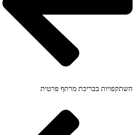
השתקפויות בבריכת מרתף פרטית