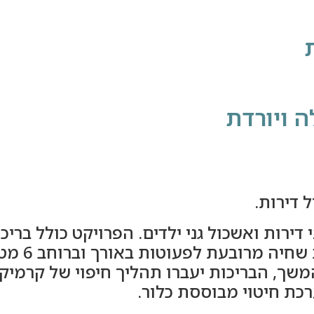
ה ויורדת
 דירות.
משך, הבריכות יעברו תהליך חיפוי של קרמיק
רכת חיטוי מבוססת כלור.