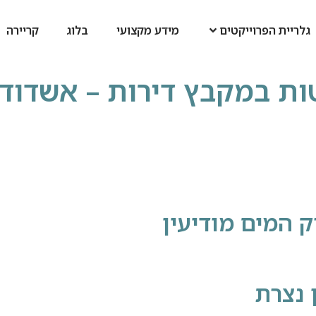
גלריית הפרוייקטים
מידע מקצועי
בלוג
קריירה
טות במקבץ דירות – אשדוד
ק המים מודיעין
 נצרת