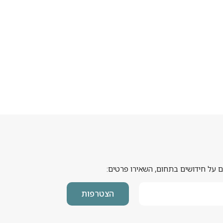
 על חידושים בתחום, השאירו פרטים:
הצטרפות