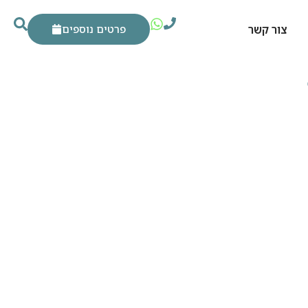
צור קשר
פרטים נוספים