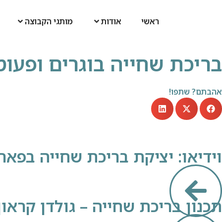
ראשי
אודות
מותגי הקבוצה
בריכת שחייה בוגרים ופעו
אהבתם? שתפו!
וידיאו: יציקת בריכת שחייה בפאר
תכנון בריכת שחייה – גולדן קראון