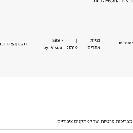
בניית
|
- Site
 ופרטיות
תקנון
הצהרת נ
אתרים
מיתוג
by: Visual
מבריכות פרטיות ועד למתקנים ציבוריים.