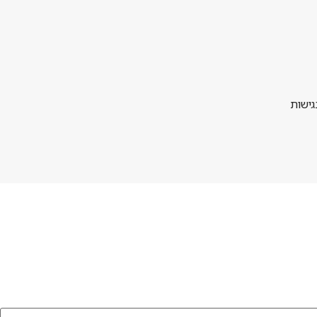
גישות