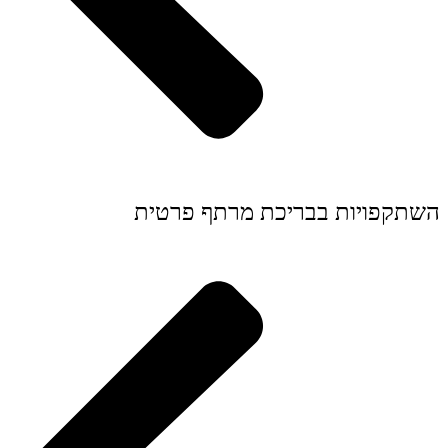
השתקפויות בבריכת מרתף פרטית