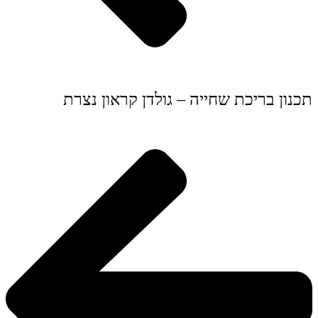
תכנון בריכת שחייה – גולדן קראון נצרת