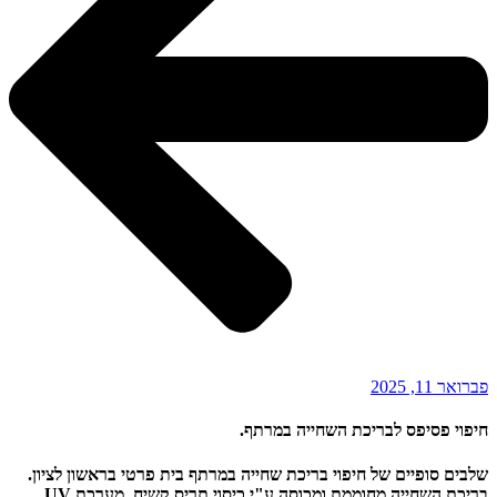
פברואר 11, 2025
חיפוי פסיפס לבריכת השחייה במרתף.
שלבים סופיים של חיפוי בריכת שחייה במרתף בית פרטי בראשון לציון.
בריכת השחייה מחוממת ומכוסה ע"י כיסוי תריס קשיח. מערכת UV