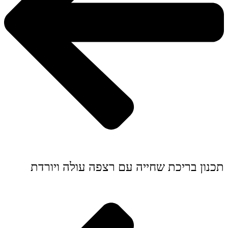
תכנון בריכת שחייה עם רצפה עולה ויורדת