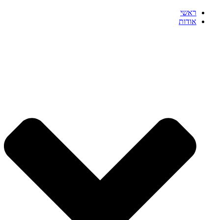
ראשי
אודות