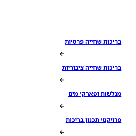
בריכות שחייה פרטיות
בריכות שחייה ציבוריות
מגלשות ופארקי מים
פרויקטי תכנון בריכות