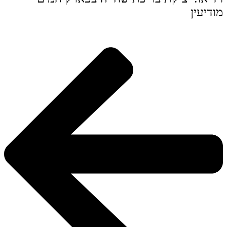
מודיעין