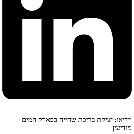
וידיאו: יציקת בריכת שחייה בפארק המים
מודיעין