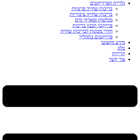
גלריית הפרוייקטים
בריכות שחייה פרטיות
בריכות שחייה ציבוריות
מגלשות ופארקי מים
פרויקטי תכנון בריכות
חדרי מכונות לבריכות שחייה
פרויקטים בתהליך
מידע מקצועי
בלוג
קריירה
צור קשר