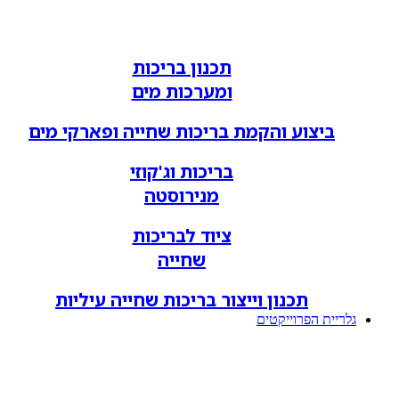
תכנון בריכות
ומערכות מים
ביצוע והקמת בריכות שחייה ופארקי מים
בריכות וג'קוזי
מנירוסטה
ציוד לבריכות
שחייה
תכנון וייצור בריכות שחייה עיליות
גלריית הפרוייקטים