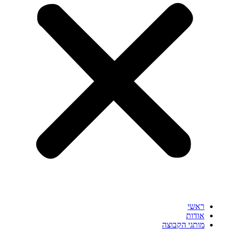
ראשי
אודות
מותגי הקבוצה