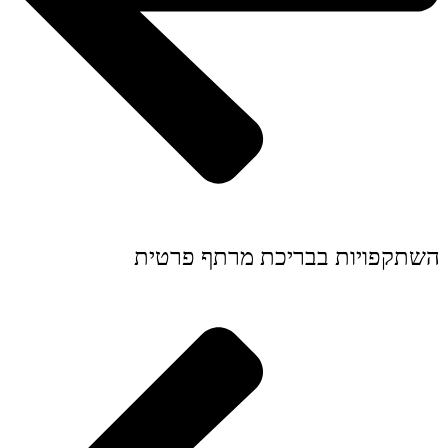
השתקפויות בבריכת מרתף פרטית