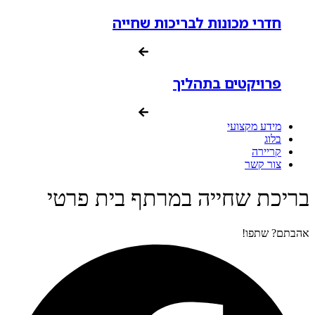
חדרי מכונות לבריכות שחייה
פרויקטים בתהליך
מידע מקצועי
בלוג
קריירה
צור קשר
בריכת שחייה במרתף בית פרטי
אהבתם? שתפו!