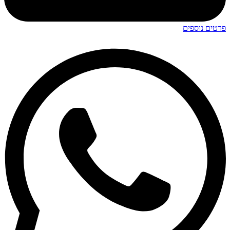
פרטים נוספים