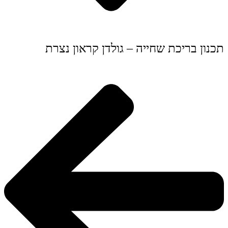
תכנון בריכת שחייה – גולדן קראון נצרת