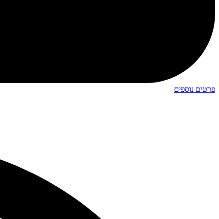
פרטים נוספים