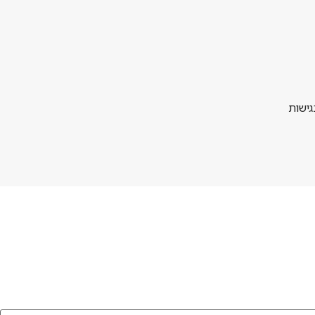
גישות