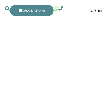
צור קשר
פרטים נוספים