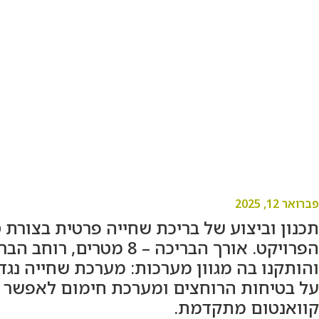
תכנון בריכת שחייה עם רצפה עולה ויורדת
פברואר 12, 2025
תכנון וביצוע של בריכת שחייה פרטית בצורת
והותקנו בה מגוון מערכות: מערכת שחייה נגד
על בטיחות הרוחצים ומערכת חימום לאפשר רח
קוואנטום מתקדמת.