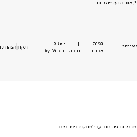
בניית
|
- Site
 ופרטיות
תקנון
הצהרת נ
אתרים
מיתוג
by: Visual
מבריכות פרטיות ועד למתקנים ציבוריים.