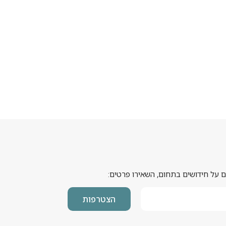
 על חידושים בתחום, השאירו פרטים:
הצטרפות