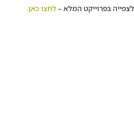
לצפייה בפרוייקט המלא –
לחצו כאן.