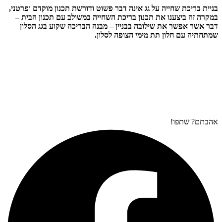
בניית בריכת שחייה על גג אינה דבר פשוט ודורשת תכנון מוקדם ופרטני,
במקרה זה ביצענו את תכנון בריכת השחייה במשולב עם תכנון הבית –
דבר אשר אפשר את שילובה בבניין – מבנה הבריכה שקוע בגג הסלון
שמתחתיה עם חלון תת מימי הצופה לסלון.
אהבתם? שתפו!