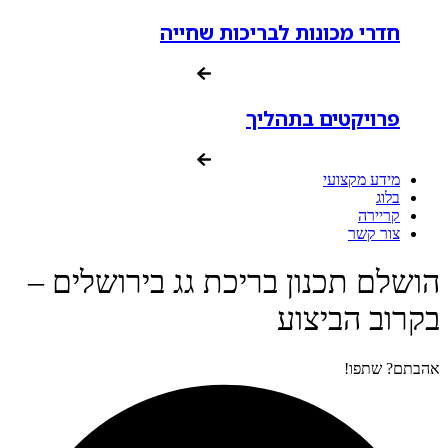
חדרי מכונות לבריכות שחייה
פרויקטים בתהליך
מידע מקצועי
בלוג
קריירה
צור קשר
הושלם תכנון בריכת גג בירושלים –
בקרוב הביצוע
אהבתם? שתפו!