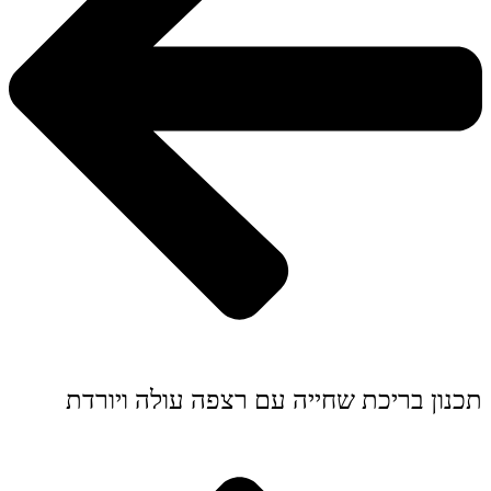
תכנון בריכת שחייה עם רצפה עולה ויורדת