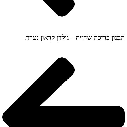
תכנון בריכת שחייה – גולדן קראון נצרת