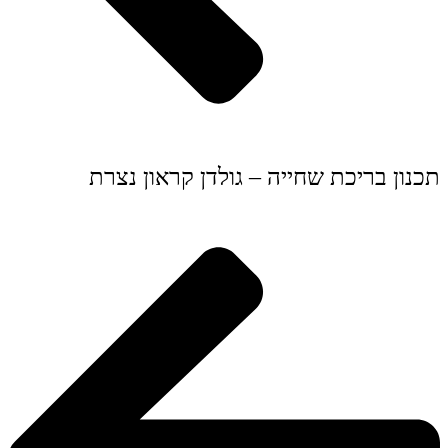
תכנון בריכת שחייה – גולדן קראון נצרת