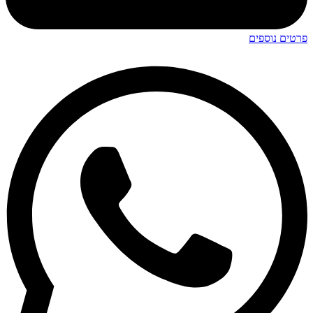
פרטים נוספים