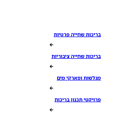
בריכות שחייה פרטיות
בריכות שחייה ציבוריות
מגלשות ופארקי מים
פרויקטי תכנון בריכות