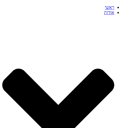
ראשי
אודות