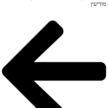
מודיעין