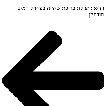
וידיאו: יציקת בריכת שחייה בפארק המים
מודיעין