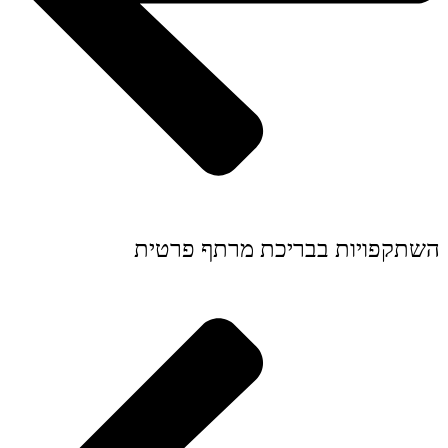
השתקפויות בבריכת מרתף פרטית