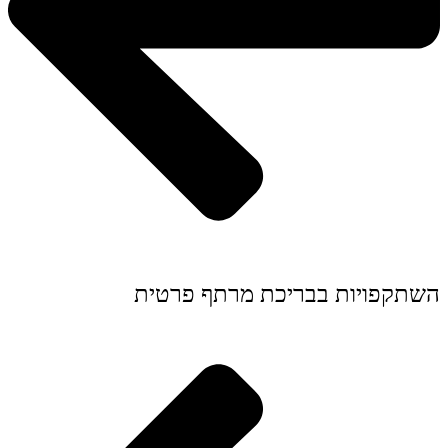
השתקפויות בבריכת מרתף פרטית