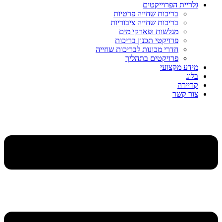
גלריית הפרוייקטים
בריכות שחייה פרטיות
בריכות שחייה ציבוריות
מגלשות ופארקי מים
פרויקטי תכנון בריכות
חדרי מכונות לבריכות שחייה
פרויקטים בתהליך
מידע מקצועי
בלוג
קריירה
צור קשר