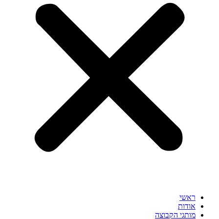
ראשי
אודות
מותגי הקבוצה