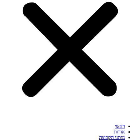
ראשי
אודות
מותגי הקבוצה