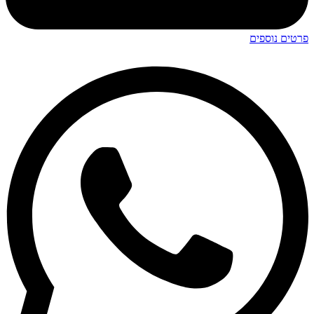
פרטים נוספים