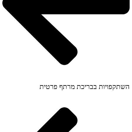
השתקפויות בבריכת מרתף פרטית