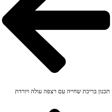
תכנון בריכת שחייה עם רצפה עולה ויורדת