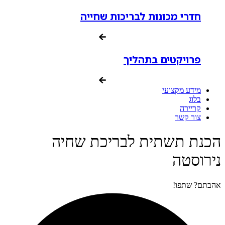
חדרי מכונות לבריכות שחייה
פרויקטים בתהליך
מידע מקצועי
בלוג
קריירה
צור קשר
הכנת תשתית לבריכת שחיה
נירוסטה
אהבתם? שתפו!