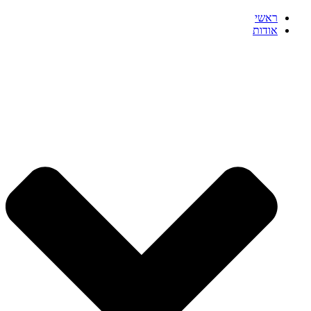
ראשי
אודות