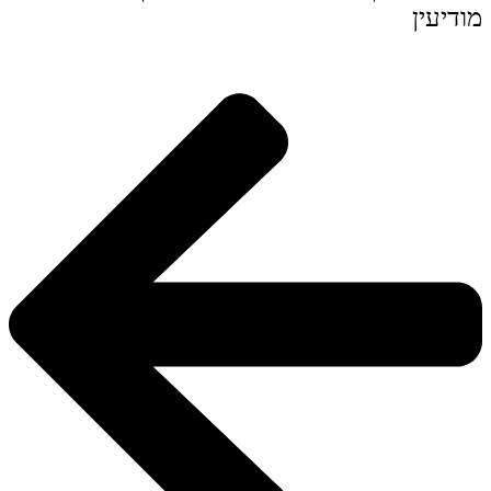
מודיעין