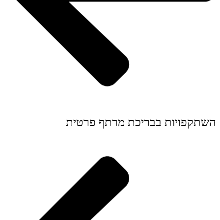
השתקפויות בבריכת מרתף פרטית