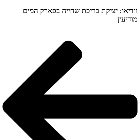
וידיאו: יציקת בריכת שחייה בפארק המים
מודיעין