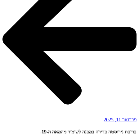
פברואר 11, 2025
בריכת נירוסטה בדירה במבנה לשימור מהמאה ה-19.