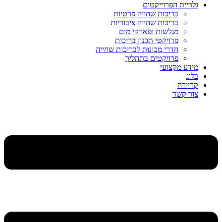
גלריית הפרוייקטים
בריכות שחייה פרטיות
בריכות שחייה ציבוריות
מגלשות ופארקי מים
פרויקטי תכנון בריכות
חדרי מכונות לבריכות שחייה
פרויקטים בתהליך
מידע מקצועי
בלוג
קריירה
צור קשר