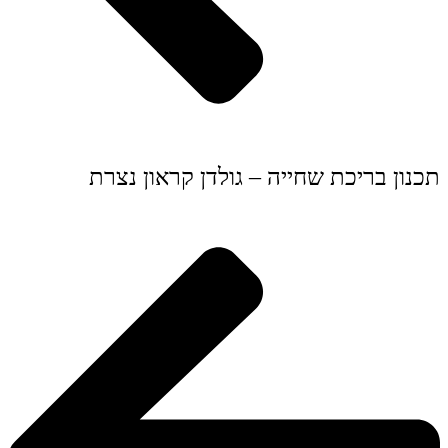
תכנון בריכת שחייה – גולדן קראון נצרת