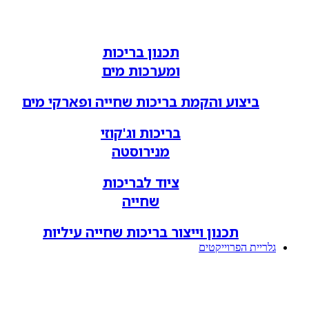
תכנון בריכות
ומערכות מים
ביצוע והקמת בריכות שחייה ופארקי מים
בריכות וג'קוזי
מנירוסטה
ציוד לבריכות
שחייה
תכנון וייצור בריכות שחייה עיליות
גלריית הפרוייקטים