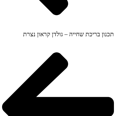
תכנון בריכת שחייה – גולדן קראון נצרת