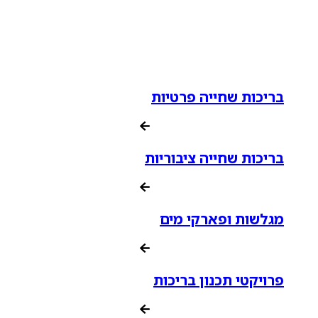
בריכות שחייה פרטיות
בריכות שחייה ציבוריות
מגלשות ופארקי מים
פרויקטי תכנון בריכות