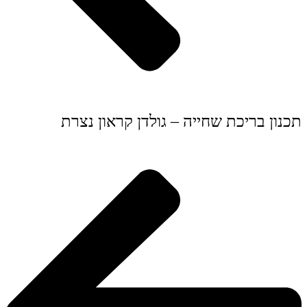
תכנון בריכת שחייה – גולדן קראון נצרת