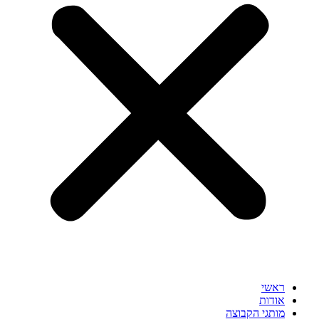
ראשי
אודות
מותגי הקבוצה