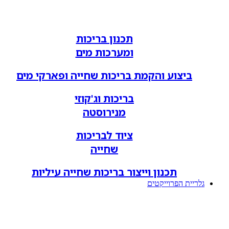
תכנון בריכות
ומערכות מים
ביצוע והקמת בריכות שחייה ופארקי מים
בריכות וג'קוזי
מנירוסטה
ציוד לבריכות
שחייה
תכנון וייצור בריכות שחייה עיליות
גלריית הפרוייקטים