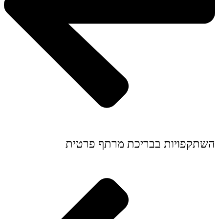
השתקפויות בבריכת מרתף פרטית