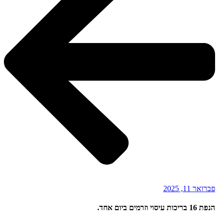
פברואר 11, 2025
הנפת 16 בריכות עיסוי וזרמים ביום אחד.