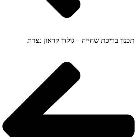
תכנון בריכת שחייה – גולדן קראון נצרת