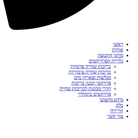
ראשי
אודות
מותגי הקבוצה
גלריית הפרוייקטים
בריכות שחייה פרטיות
בריכות שחייה ציבוריות
מגלשות ופארקי מים
פרויקטי תכנון בריכות
חדרי מכונות לבריכות שחייה
פרויקטים בתהליך
מידע מקצועי
בלוג
קריירה
צור קשר