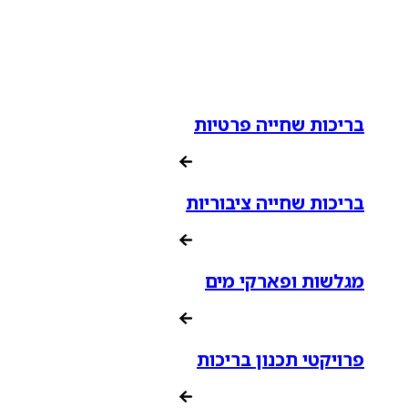
בריכות שחייה פרטיות
בריכות שחייה ציבוריות
מגלשות ופארקי מים
פרויקטי תכנון בריכות