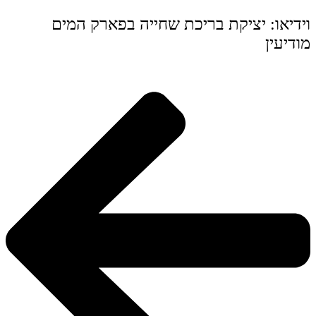
וידיאו: יציקת בריכת שחייה בפארק המים
מודיעין