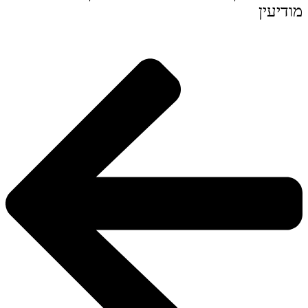
מודיעין