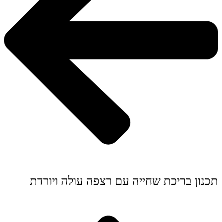
תכנון בריכת שחייה עם רצפה עולה ויורדת