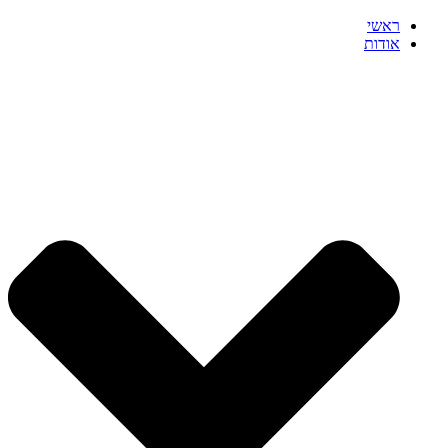
ראשי
אודות