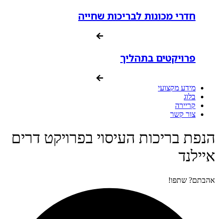
חדרי מכונות לבריכות שחייה
פרויקטים בתהליך
מידע מקצועי
בלוג
קריירה
צור קשר
הנפת בריכות העיסוי בפרויקט דרים
איילנד
אהבתם? שתפו!