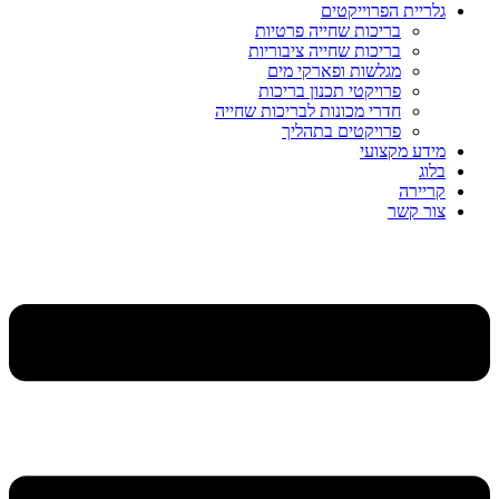
גלריית הפרוייקטים
בריכות שחייה פרטיות
בריכות שחייה ציבוריות
מגלשות ופארקי מים
פרויקטי תכנון בריכות
חדרי מכונות לבריכות שחייה
פרויקטים בתהליך
מידע מקצועי
בלוג
קריירה
צור קשר