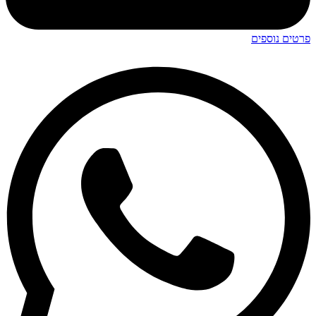
פרטים נוספים