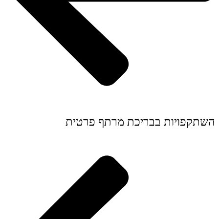
השתקפויות בבריכת מרתף פרטית