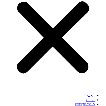
ראשי
אודות
מותגי הקבוצה