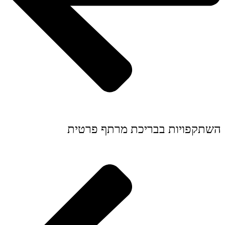
השתקפויות בבריכת מרתף פרטית