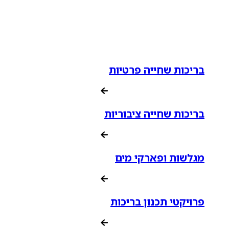
בריכות שחייה פרטיות
בריכות שחייה ציבוריות
מגלשות ופארקי מים
פרויקטי תכנון בריכות