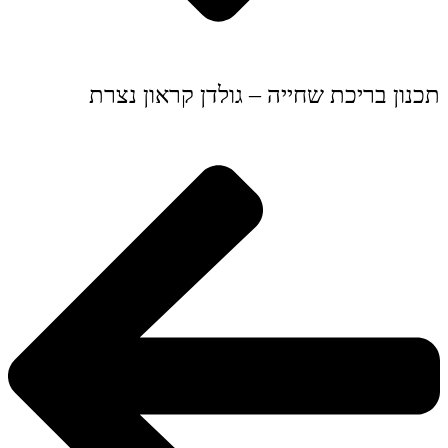
תכנון בריכת שחייה – גולדן קראון נצרת