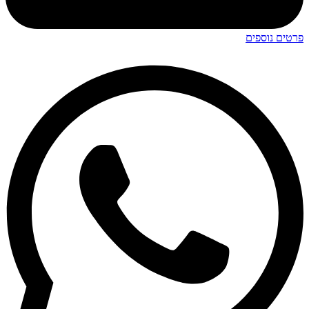
פרטים נוספים