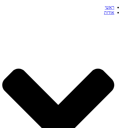
ראשי
אודות