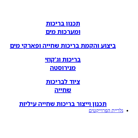
תכנון בריכות
ומערכות מים
ביצוע והקמת בריכות שחייה ופארקי מים
בריכות וג'קוזי
מנירוסטה
ציוד לבריכות
שחייה
תכנון וייצור בריכות שחייה עיליות
גלריית הפרוייקטים