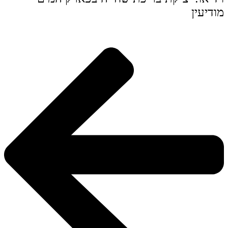
מודיעין