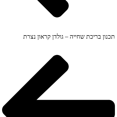
תכנון בריכת שחייה – גולדן קראון נצרת