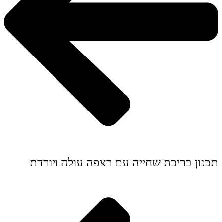
תכנון בריכת שחייה עם רצפה עולה ויורדת