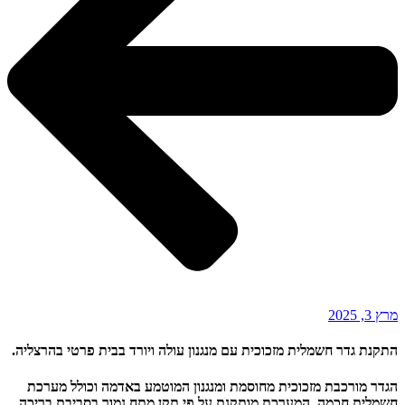
מרץ 3, 2025
התקנת גדר חשמלית מזכוכית עם מנגנון עולה ויורד בבית פרטי בהרצליה.
הגדר מורכבת מזכוכית מחוסמת ומנגנון המוטמע באדמה וכולל מערכת
חשמלית חכמה. המערכת מותקנת על פי תקן מתח נמוך בסביבת בריכה