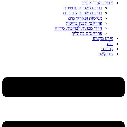
גלריית הפרוייקטים
בריכות שחייה פרטיות
בריכות שחייה ציבוריות
מגלשות ופארקי מים
פרויקטי תכנון בריכות
חדרי מכונות לבריכות שחייה
פרויקטים בתהליך
מידע מקצועי
בלוג
קריירה
צור קשר