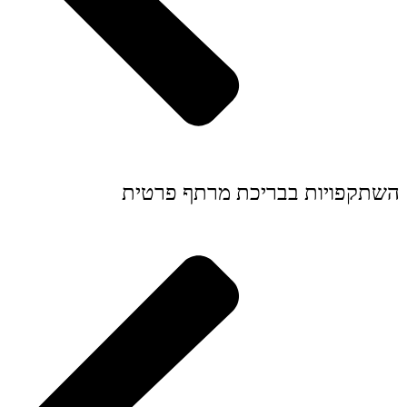
השתקפויות בבריכת מרתף פרטית