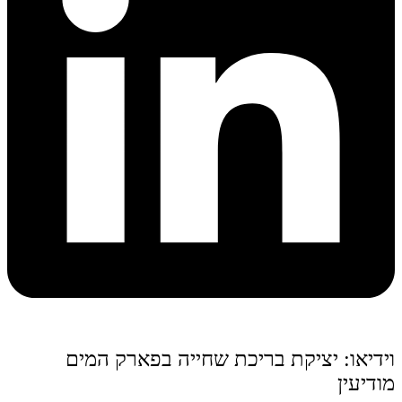
וידיאו: יציקת בריכת שחייה בפארק המים
מודיעין