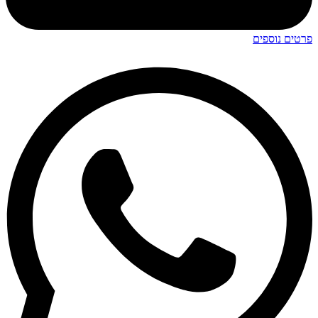
פרטים נוספים