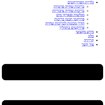
גלריית הפרוייקטים
בריכות שחייה פרטיות
בריכות שחייה ציבוריות
מגלשות ופארקי מים
פרויקטי תכנון בריכות
חדרי מכונות לבריכות שחייה
פרויקטים בתהליך
מידע מקצועי
בלוג
קריירה
צור קשר