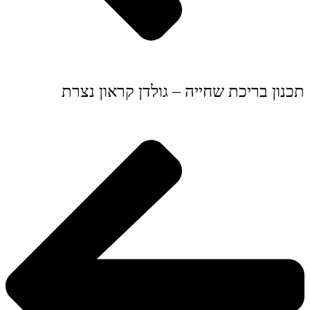
תכנון בריכת שחייה – גולדן קראון נצרת