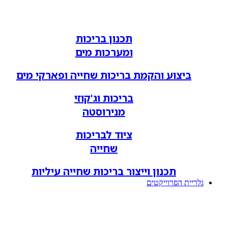
תכנון בריכות
ומערכות מים
ביצוע והקמת בריכות שחייה ופארקי מים
בריכות וג'קוזי
מנירוסטה
ציוד לבריכות
שחייה
תכנון וייצור בריכות שחייה עיליות
גלריית הפרוייקטים