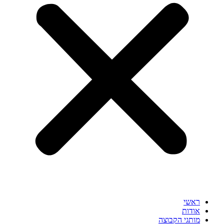
ראשי
אודות
מותגי הקבוצה