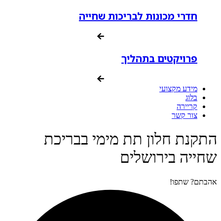
חדרי מכונות לבריכות שחייה
פרויקטים בתהליך
מידע מקצועי
בלוג
קריירה
צור קשר
התקנת חלון תת מימי בבריכת
שחייה בירושלים
אהבתם? שתפו!