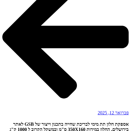
פברואר 12, 2025
אספקת חלון תת מימי לבריכת שחייה בתכנון וייצור של GSB לאתר
בירושלים. החלון במידות 350X160 ס"מ ובמשקל הקרוב ל 1000 ק"ג