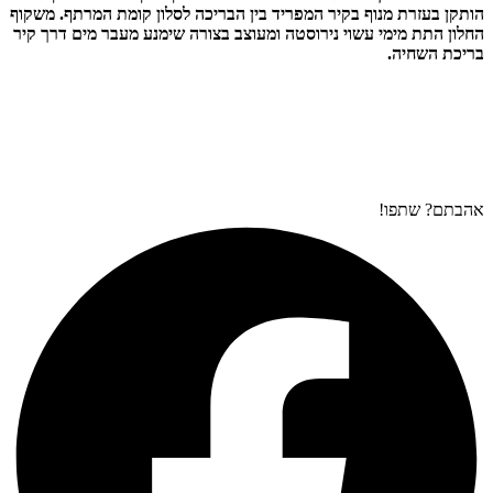
הותקן בעזרת מנוף בקיר המפריד בין הבריכה לסלון קומת המרתף. משקוף
החלון התת מימי עשוי נירוסטה ומעוצב בצורה שימנע מעבר מים דרך קיר
בריכת השחיה.
אהבתם? שתפו!