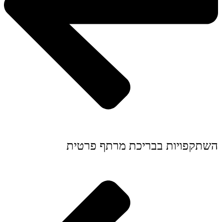
השתקפויות בבריכת מרתף פרטית