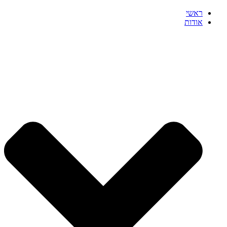
ראשי
אודות