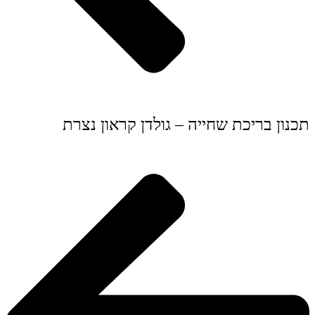
תכנון בריכת שחייה – גולדן קראון נצרת