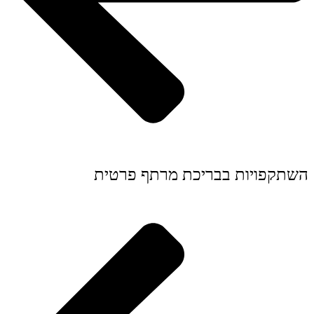
השתקפויות בבריכת מרתף פרטית