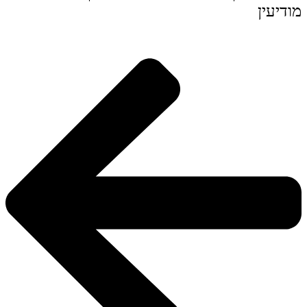
מודיעין