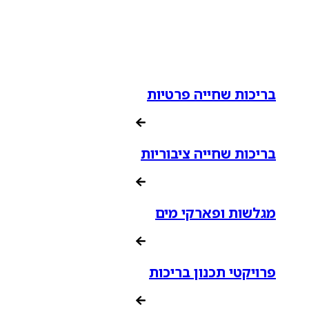
בריכות שחייה פרטיות
בריכות שחייה ציבוריות
מגלשות ופארקי מים
פרויקטי תכנון בריכות