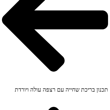
תכנון בריכת שחייה עם רצפה עולה ויורדת