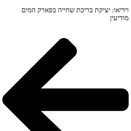
וידיאו: יציקת בריכת שחייה בפארק המים
מודיעין