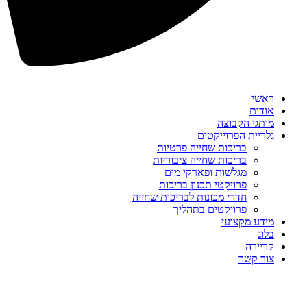
ראשי
אודות
מותגי הקבוצה
גלריית הפרוייקטים
בריכות שחייה פרטיות
בריכות שחייה ציבוריות
מגלשות ופארקי מים
פרויקטי תכנון בריכות
חדרי מכונות לבריכות שחייה
פרויקטים בתהליך
מידע מקצועי
בלוג
קריירה
צור קשר