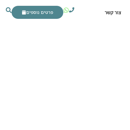
צור קשר
פרטים נוספים