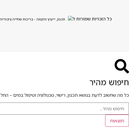
כל הזכויות שמורות ל
תכנון, ייעוץ והקמה - בריכות שחייה ציבוריות
חיפוש מהיר
כל מה שחשוב לדעת בנושא תכנון, רישוי, טכנולוגיה וטיפול במים – החל 
תוצאות