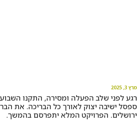
תכנון בריכת שחייה עם רצפה עולה ויורדת
מרץ 3, 2025
רגע לפני שלב הפעלה ומסירה, התקנו השבוע
ספסל ישיבה יצוק לאורך כל הבריכה. את הברי
ירושלים. הפרויקט המלא יתפרסם בהמשך.