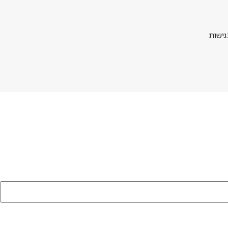
גישות