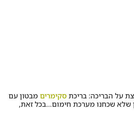
צת על הבריכה: בריכת
סקימרים
מבטון עם
 שלא שכחנו מערכת חימום…בכל זאת,