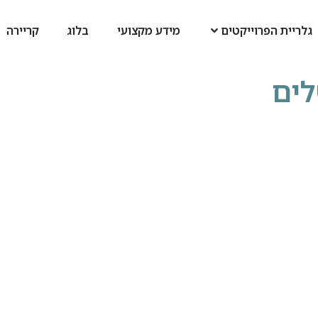
גלריית הפרוייקטים
מידע מקצועי
בלוג
קריירה
לים