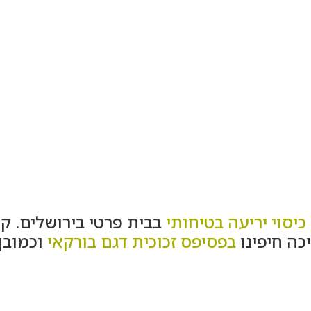
כיסוי יריעה בטיחותי
בבית פרטי בירושלים. ק
כה חיפינו
בפסיפס זכוכית דגם בורקאי
וכמובן