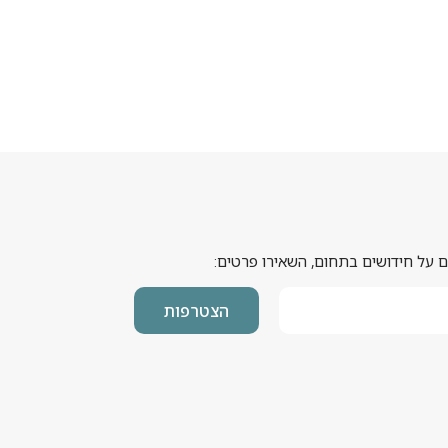
 על חידושים בתחום, השאירו פרטים:
הצטרפות