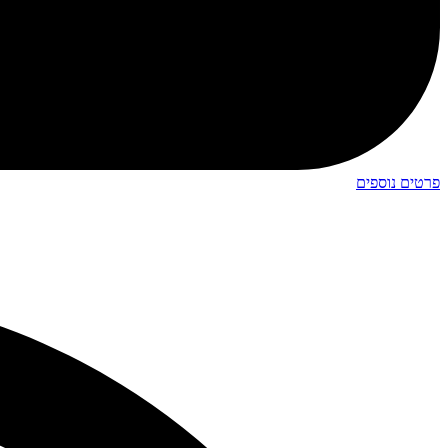
פרטים נוספים