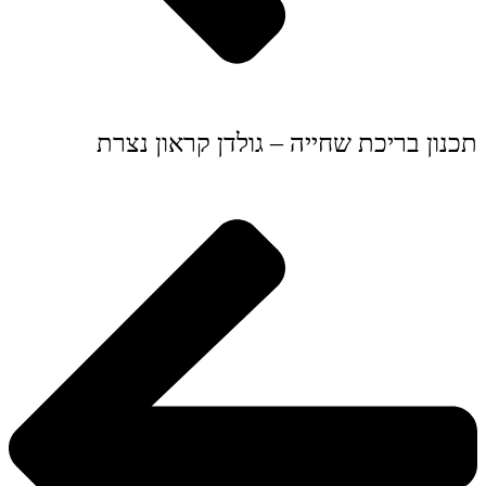
תכנון בריכת שחייה – גולדן קראון נצרת