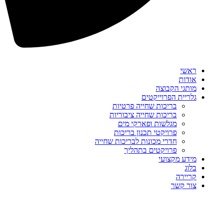
ראשי
אודות
מותגי הקבוצה
גלריית הפרוייקטים
בריכות שחייה פרטיות
בריכות שחייה ציבוריות
מגלשות ופארקי מים
פרויקטי תכנון בריכות
חדרי מכונות לבריכות שחייה
פרויקטים בתהליך
מידע מקצועי
בלוג
קריירה
צור קשר