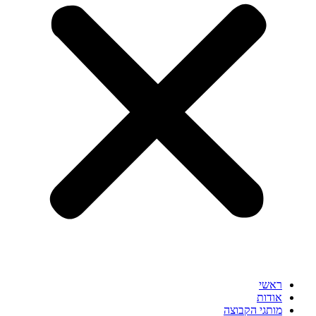
ראשי
אודות
מותגי הקבוצה