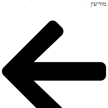
מודיעין