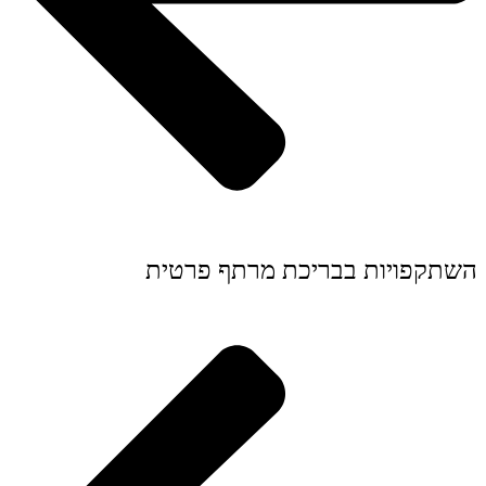
השתקפויות בבריכת מרתף פרטית