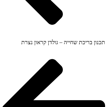
תכנון בריכת שחייה – גולדן קראון נצרת