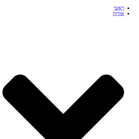
ראשי
אודות