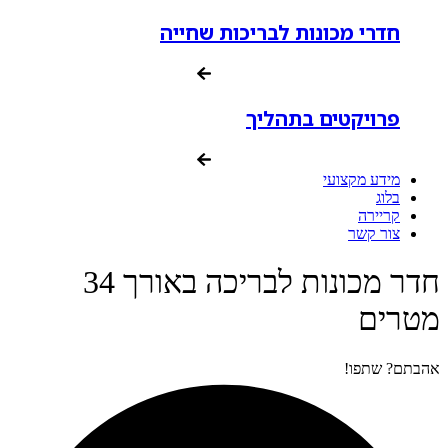
חדרי מכונות לבריכות שחייה
פרויקטים בתהליך
מידע מקצועי
בלוג
קריירה
צור קשר
חדר מכונות לבריכה באורך 34
מטרים
אהבתם? שתפו!