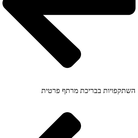
השתקפויות בבריכת מרתף פרטית