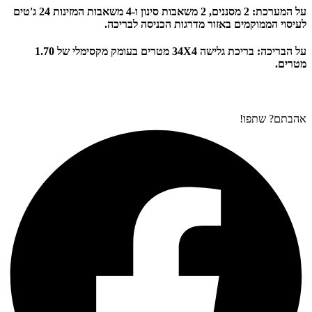
על המערכת: 2 מסננים, 2 משאבות סינון ו-4 משאבות המזינות 24 ג'טים
לעיסוי הממוקמים באזור מדרגות הכניסה לבריכה.
על הבריכה: בריכת גלישה 34X4 מטרים בעומק מקסימלי של 1.70
מטרים.
אהבתם? שתפו!