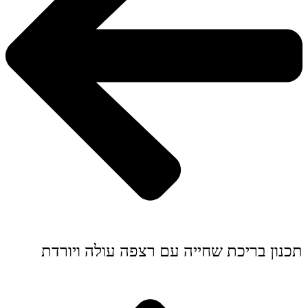
תכנון בריכת שחייה עם רצפה עולה ויורדת