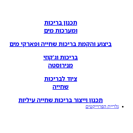
תכנון בריכות
ומערכות מים
ביצוע והקמת בריכות שחייה ופארקי מים
בריכות וג'קוזי
מנירוסטה
ציוד לבריכות
שחייה
תכנון וייצור בריכות שחייה עיליות
גלריית הפרוייקטים