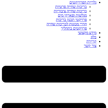
גלריית הפרוייקטים
בריכות שחייה פרטיות
בריכות שחייה ציבוריות
מגלשות ופארקי מים
פרויקטי תכנון בריכות
חדרי מכונות לבריכות שחייה
פרויקטים בתהליך
מידע מקצועי
בלוג
קריירה
צור קשר