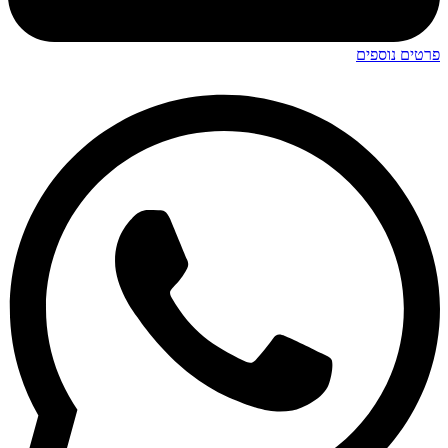
פרטים נוספים