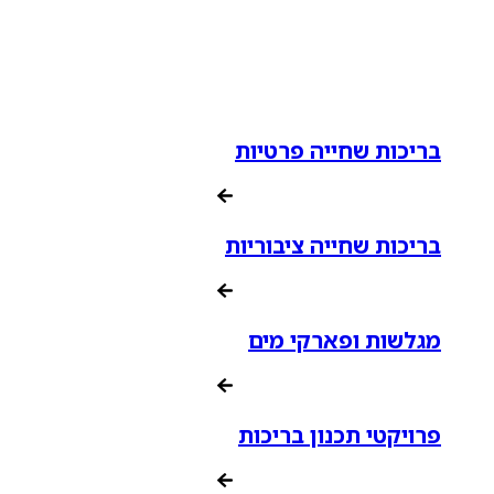
בריכות שחייה פרטיות
בריכות שחייה ציבוריות
מגלשות ופארקי מים
פרויקטי תכנון בריכות