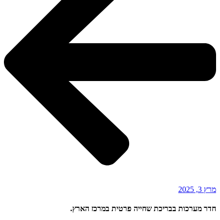
מרץ 3, 2025
חדר מערכות בבריכת שחייה פרטית במרכז הארץ.