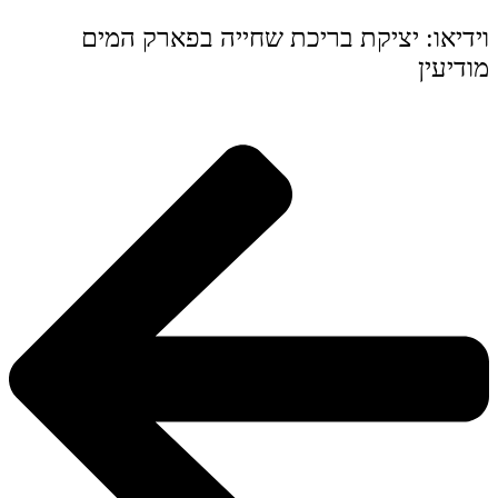
וידיאו: יציקת בריכת שחייה בפארק המים
מודיעין