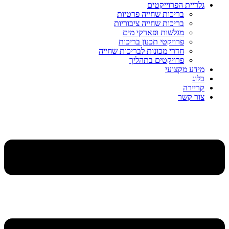
גלריית הפרוייקטים
בריכות שחייה פרטיות
בריכות שחייה ציבוריות
מגלשות ופארקי מים
פרויקטי תכנון בריכות
חדרי מכונות לבריכות שחייה
פרויקטים בתהליך
מידע מקצועי
בלוג
קריירה
צור קשר