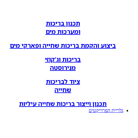
תכנון בריכות
ומערכות מים
ביצוע והקמת בריכות שחייה ופארקי מים
בריכות וג'קוזי
מנירוסטה
ציוד לבריכות
שחייה
תכנון וייצור בריכות שחייה עיליות
גלריית הפרוייקטים