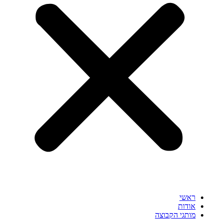
ראשי
אודות
מותגי הקבוצה