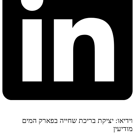
וידיאו: יציקת בריכת שחייה בפארק המים
מודיעין