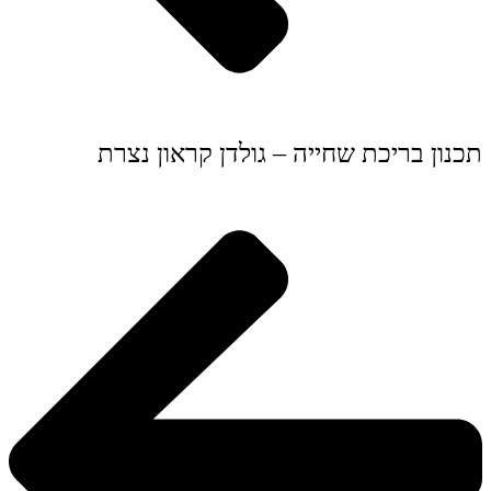
תכנון בריכת שחייה – גולדן קראון נצרת