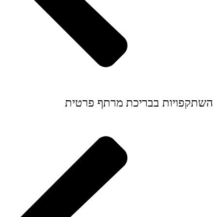
השתקפויות בבריכת מרתף פרטית