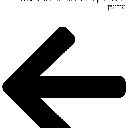
מודיעין