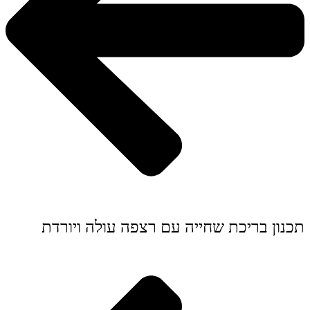
תכנון בריכת שחייה עם רצפה עולה ויורדת