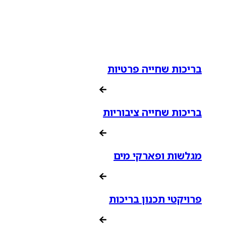
בריכות שחייה פרטיות
בריכות שחייה ציבוריות
מגלשות ופארקי מים
פרויקטי תכנון בריכות