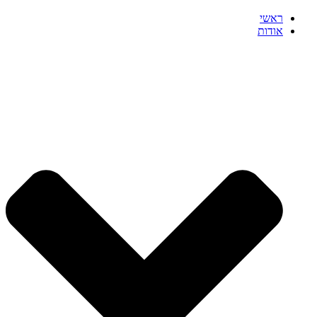
ראשי
אודות