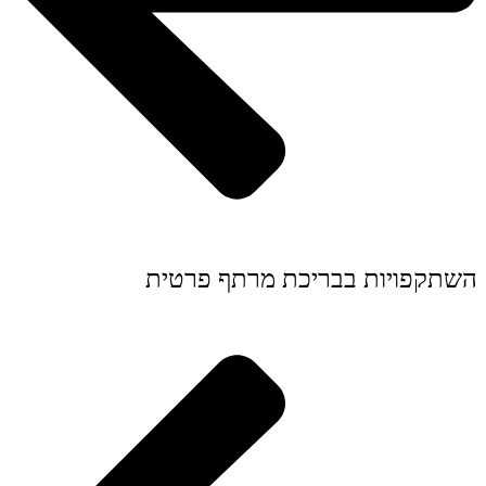
השתקפויות בבריכת מרתף פרטית