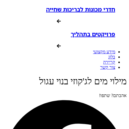
חדרי מכונות לבריכות שחייה
פרויקטים בתהליך
מידע מקצועי
בלוג
קריירה
צור קשר
מילוי מים לג'קוזי בנוי עגול
אהבתם? שתפו!