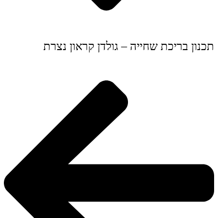
תכנון בריכת שחייה – גולדן קראון נצרת