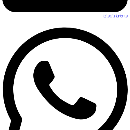
פרטים נוספים