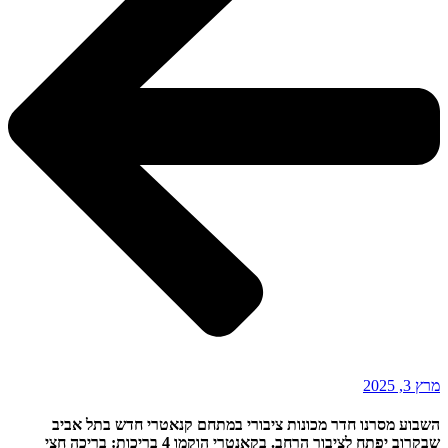
מרץ 3, 2025
השבוע מסרנו חדר מכונות ציבורי במתחם קנאטרי חדש בתל אביב
שבקרוב יפתח לציבור הרחב. בקאנטרי הוקמו 4 בריכות: בריכה חצי