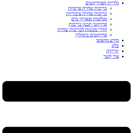
גלריית הפרוייקטים
בריכות שחייה פרטיות
בריכות שחייה ציבוריות
מגלשות ופארקי מים
פרויקטי תכנון בריכות
חדרי מכונות לבריכות שחייה
פרויקטים בתהליך
מידע מקצועי
בלוג
קריירה
צור קשר