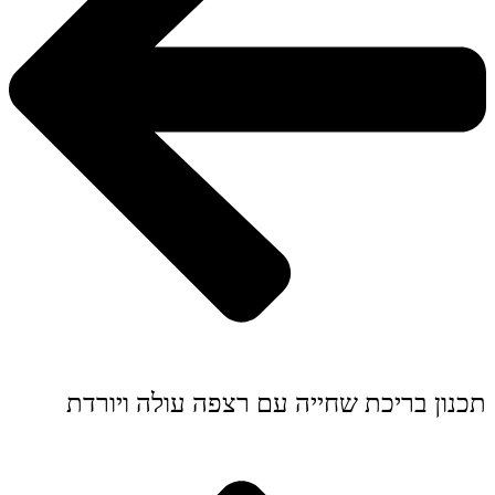
תכנון בריכת שחייה עם רצפה עולה ויורדת