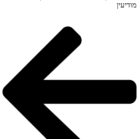
מודיעין