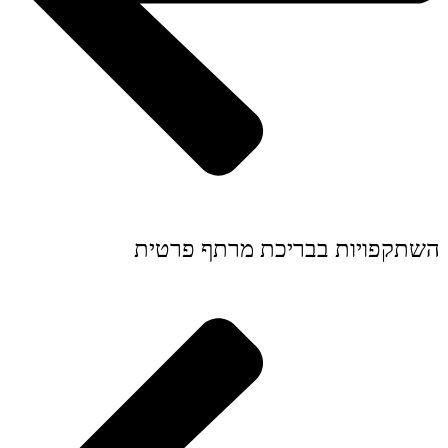
השתקפויות בבריכת מרתף פרטית