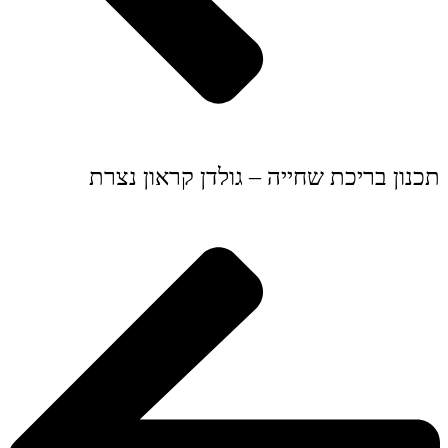
תכנון בריכת שחייה – גולדן קראון נצרת