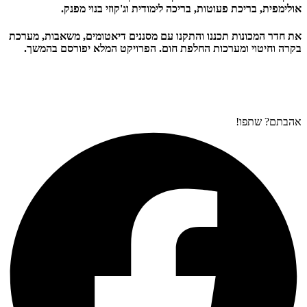
אולימפית, בריכת פעוטות, בריכה לימודית וג'קוזי בנוי מפנק.
את חדר המכונות תכננו והתקנו עם מסננים דיאטומים, משאבות, מערכת
בקרה וחיטוי ומערכות החלפת חום. הפרויקט המלא יפורסם בהמשך.
אהבתם? שתפו!