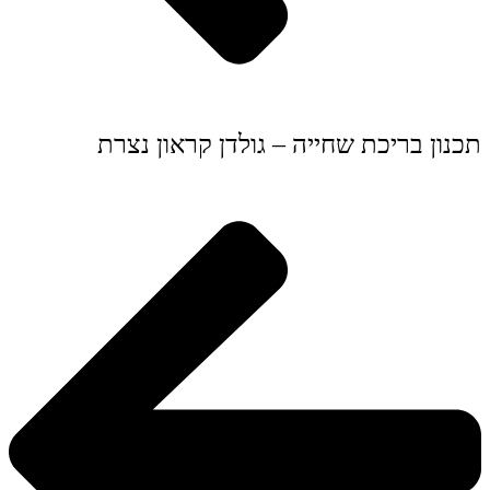
תכנון בריכת שחייה – גולדן קראון נצרת