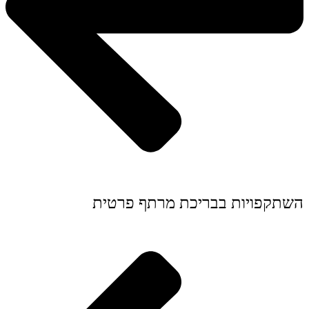
השתקפויות בבריכת מרתף פרטית