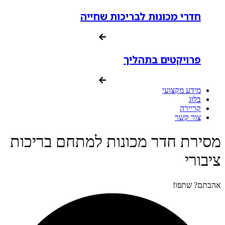
חדרי מכונות לבריכות שחייה
פרויקטים בתהליך
מידע מקצועי
בלוג
קריירה
צור קשר
מסירת חדר מכונות למתחם בריכות
ציבורי
אהבתם? שתפו!