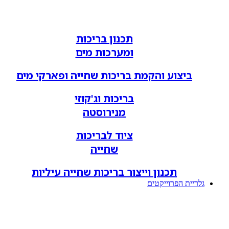
תכנון בריכות
ומערכות מים
ביצוע והקמת בריכות שחייה ופארקי מים
בריכות וג'קוזי
מנירוסטה
ציוד לבריכות
שחייה
תכנון וייצור בריכות שחייה עיליות
גלריית הפרוייקטים