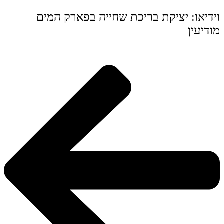
וידיאו: יציקת בריכת שחייה בפארק המים
מודיעין