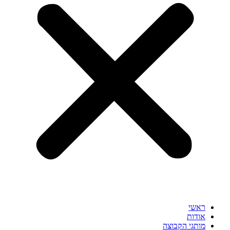
ראשי
אודות
מותגי הקבוצה