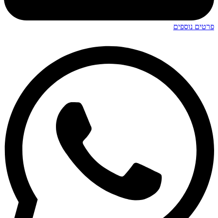
פרטים נוספים