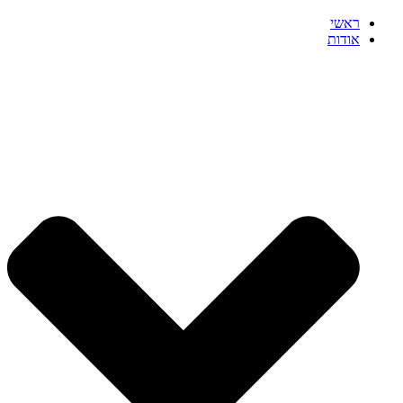
ראשי
אודות