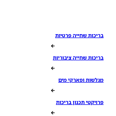
בריכות שחייה פרטיות
בריכות שחייה ציבוריות
מגלשות ופארקי מים
פרויקטי תכנון בריכות