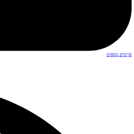
פרטים נוספים