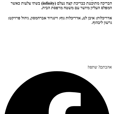
הבריכה מתוכננת כבריכת קצה נעלם (infinity) בשתי צלעות כאשר
המפלס העליון מיושר עם משטח מרפסת הבית.
אדריכלות: איבן לנג, אדריכלות נוף: ויינגרוד אברהמסון, ניהול פרויקט:
גרשון ליבהוף.
אהבתם? שתפו!