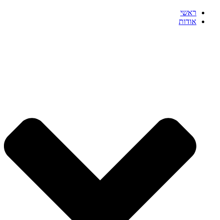
ראשי
אודות