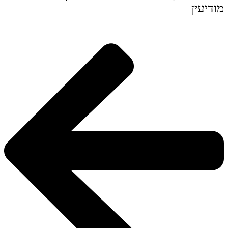
מודיעין