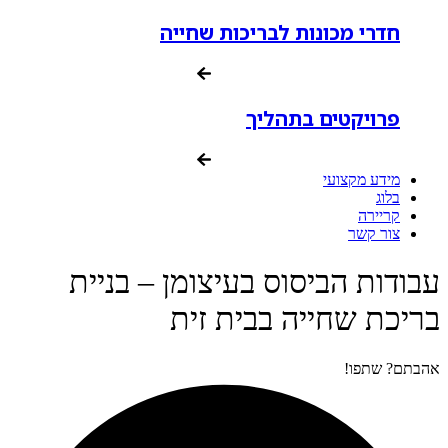
חדרי מכונות לבריכות שחייה
פרויקטים בתהליך
מידע מקצועי
בלוג
קריירה
צור קשר
עבודות הביסוס בעיצומן – בניית
בריכת שחייה בבית זית
אהבתם? שתפו!