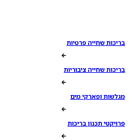
בריכות שחייה פרטיות
בריכות שחייה ציבוריות
מגלשות ופארקי מים
פרויקטי תכנון בריכות