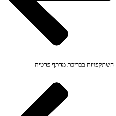
השתקפויות בבריכת מרתף פרטית