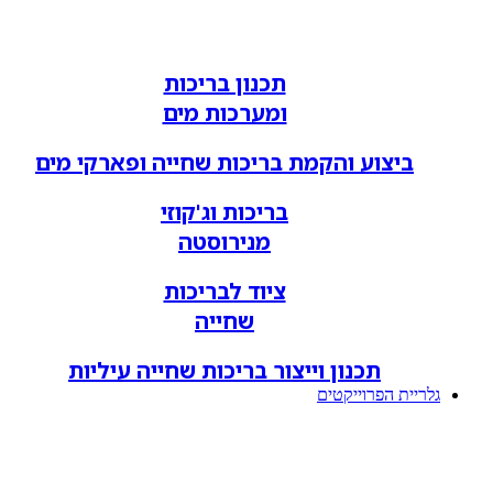
תכנון בריכות
ומערכות מים
ביצוע והקמת בריכות שחייה ופארקי מים
בריכות וג'קוזי
מנירוסטה
ציוד לבריכות
שחייה
תכנון וייצור בריכות שחייה עיליות
גלריית הפרוייקטים