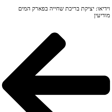
וידיאו: יציקת בריכת שחייה בפארק המים
מודיעין