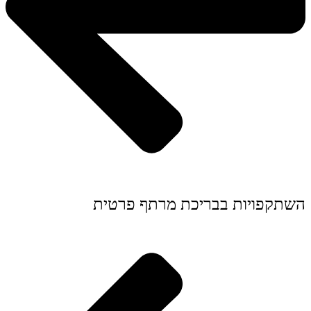
השתקפויות בבריכת מרתף פרטית