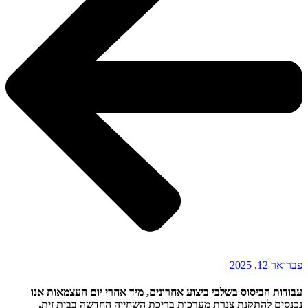
פברואר 12, 2025
עבודות הביסוס בשלבי ביצוע אחרונים, מיד אחרי יום העצמאות אנו
נכנסים להתקנת צנרת מערכות בריכת השחייה החדשה בבית זית.