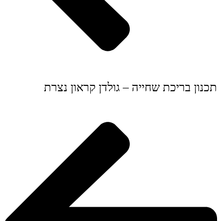
תכנון בריכת שחייה – גולדן קראון נצרת