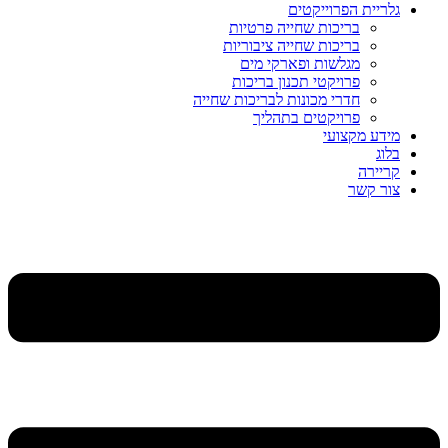
גלריית הפרוייקטים
בריכות שחייה פרטיות
בריכות שחייה ציבוריות
מגלשות ופארקי מים
פרויקטי תכנון בריכות
חדרי מכונות לבריכות שחייה
פרויקטים בתהליך
מידע מקצועי
בלוג
קריירה
צור קשר