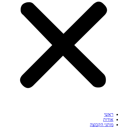
ראשי
אודות
מותגי הקבוצה