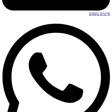
פרטים נוספים