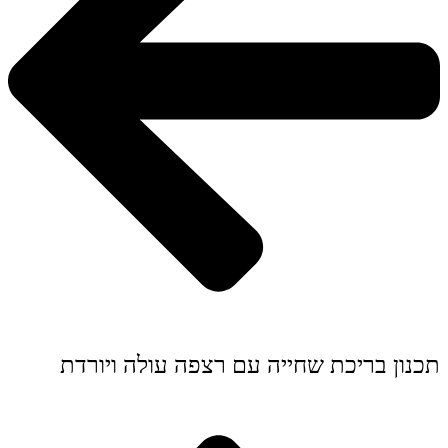
תכנון בריכת שחייה עם רצפה עולה ויורדת