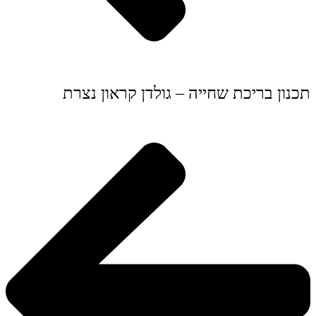
תכנון בריכת שחייה – גולדן קראון נצרת