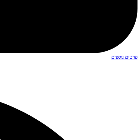
פרטים נוספים