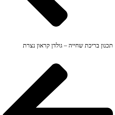
תכנון בריכת שחייה – גולדן קראון נצרת