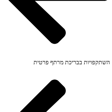
השתקפויות בבריכת מרתף פרטית