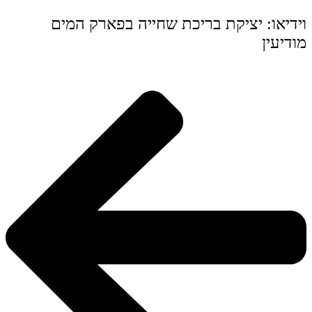
וידיאו: יציקת בריכת שחייה בפארק המים
מודיעין