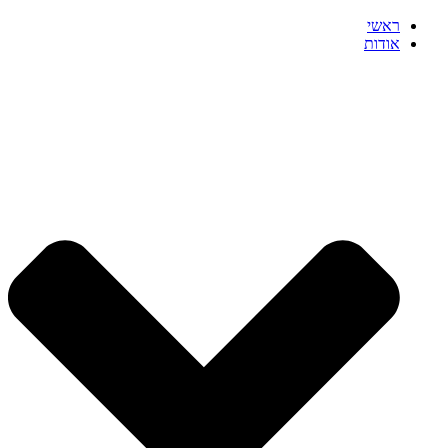
ראשי
אודות