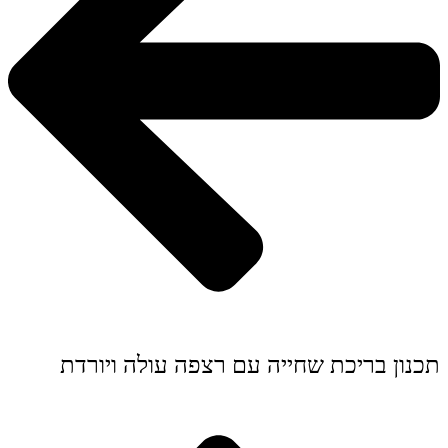
תכנון בריכת שחייה עם רצפה עולה ויורדת