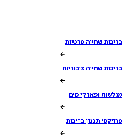
בריכות שחייה פרטיות
בריכות שחייה ציבוריות
מגלשות ופארקי מים
פרויקטי תכנון בריכות