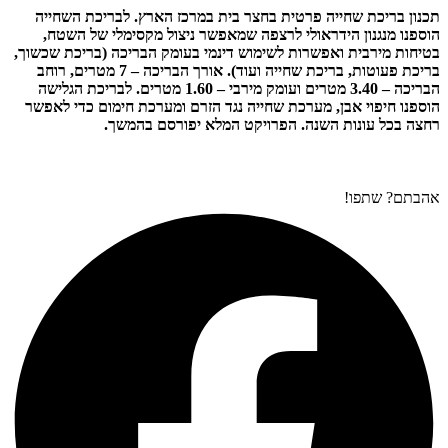
תכנון בריכת שחייה פרטית בחצר בית במרכז הארץ. לבריכת השחייה
הוספנו מנגנון הידראולי לרצפה שמאפשר ניצול מקסימלי של השטח,
בטיחות מירבית ואפשרות לשימוש דינמי בעומק הבריכה (בריכת שכשוך,
בריכת פעוטות, בריכת שחייה ועוד). אורך הבריכה – 7 מטרים, רוחב
הבריכה – 3.40 מטרים ועומק מירבי – 1.60 מטרים. לבריכת הגלישה
הוספנו חיפוי אבן, מערכת שחייה נגד הזרם ומערכת חימום כדי לאפשר
רחצה בכל עונות השנה. הפרויקט המלא יפורסם בהמשך.
אהבתם? שתפו!