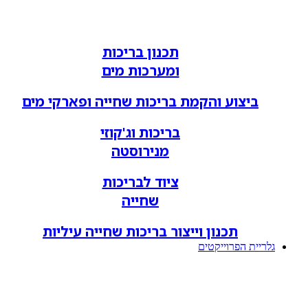
תכנון בריכות
ומערכות מים
ביצוע והקמת בריכות שחייה ופארקי מים
בריכות וג'קוזי
מנירוסטה
ציוד לבריכות
שחייה
תכנון וייצור בריכות שחייה עיליות
גלריית הפרוייקטים