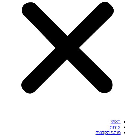
ראשי
אודות
מותגי הקבוצה