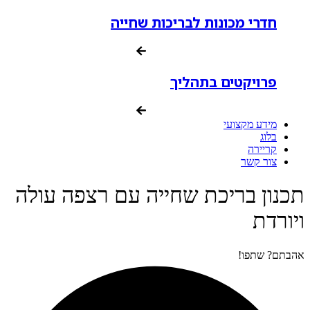
חדרי מכונות לבריכות שחייה
פרויקטים בתהליך
מידע מקצועי
בלוג
קריירה
צור קשר
תכנון בריכת שחייה עם רצפה עולה
ויורדת
אהבתם? שתפו!