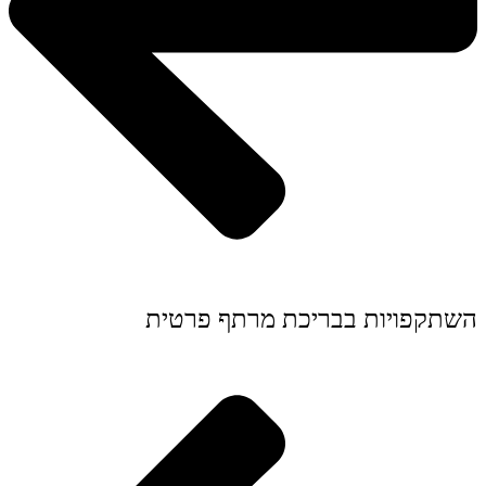
השתקפויות בבריכת מרתף פרטית