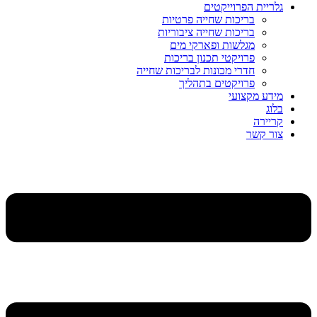
גלריית הפרוייקטים
בריכות שחייה פרטיות
בריכות שחייה ציבוריות
מגלשות ופארקי מים
פרויקטי תכנון בריכות
חדרי מכונות לבריכות שחייה
פרויקטים בתהליך
מידע מקצועי
בלוג
קריירה
צור קשר