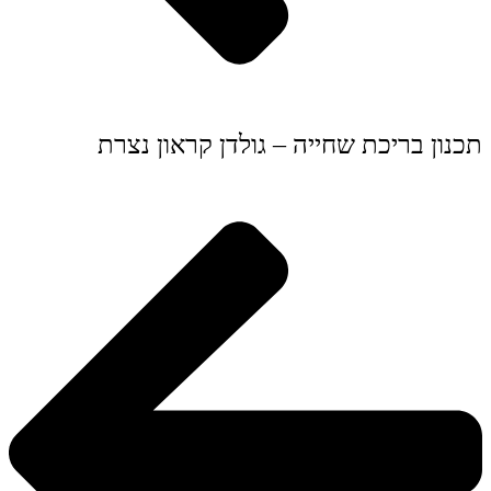
תכנון בריכת שחייה – גולדן קראון נצרת