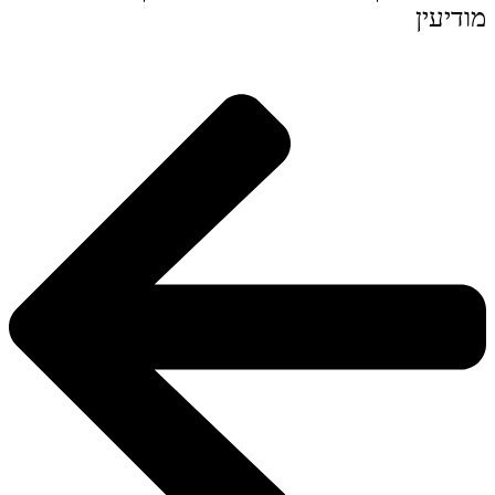
מודיעין