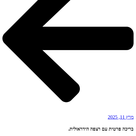
מרץ 11, 2025
בריכה פרטית עם רצפה הידראולית.