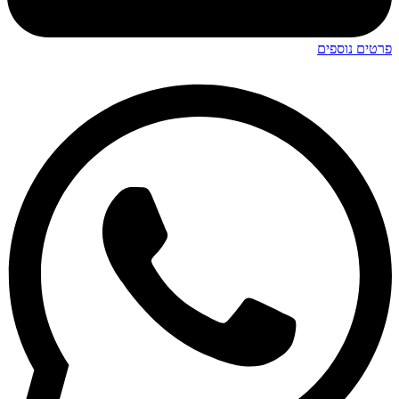
פרטים נוספים