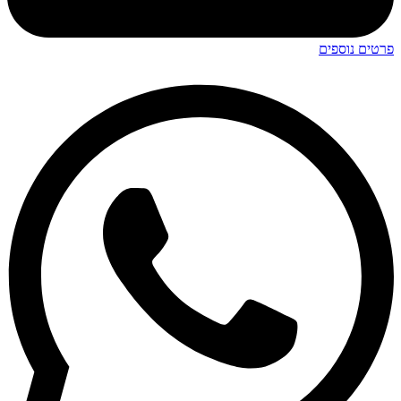
פרטים נוספים