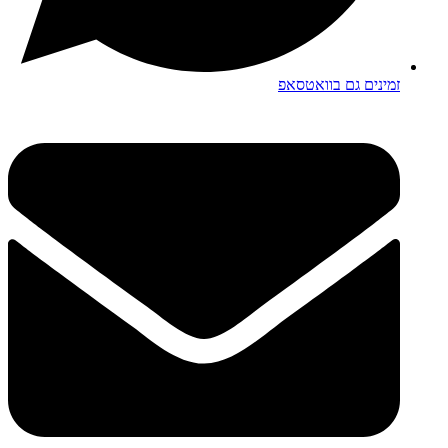
זמינים גם בוואטסאפ