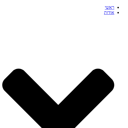
ראשי
אודות