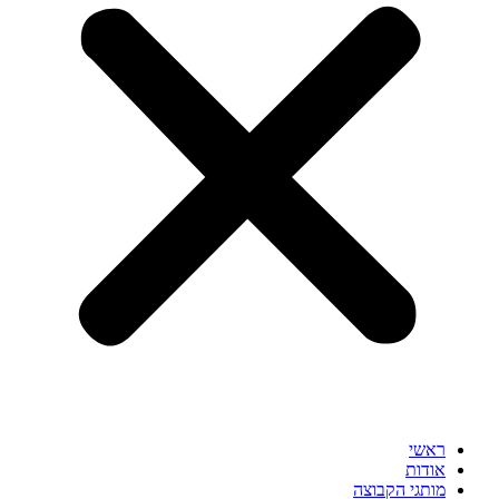
ראשי
אודות
מותגי הקבוצה