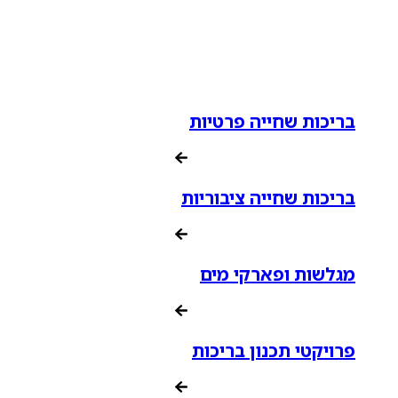
בריכות שחייה פרטיות
בריכות שחייה ציבוריות
מגלשות ופארקי מים
פרויקטי תכנון בריכות