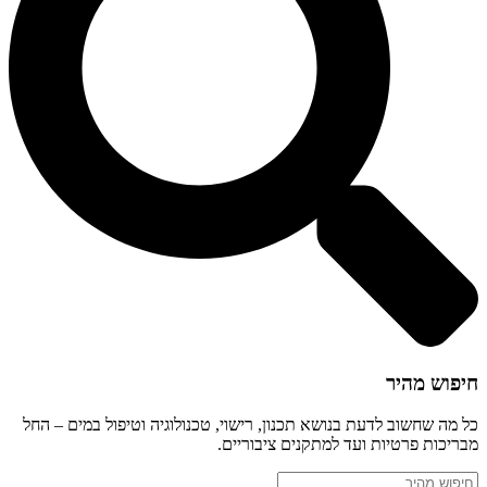
חיפוש מהיר
כל מה שחשוב לדעת בנושא תכנון, רישוי, טכנולוגיה וטיפול במים – החל
מבריכות פרטיות ועד למתקנים ציבוריים.
Search