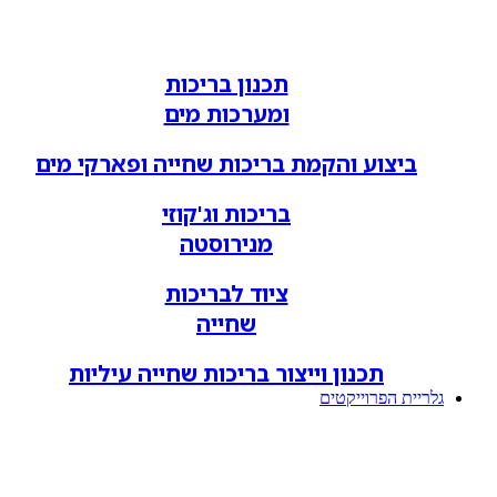
תכנון בריכות
ומערכות מים
ביצוע והקמת בריכות שחייה ופארקי מים
בריכות וג'קוזי
מנירוסטה
ציוד לבריכות
שחייה
תכנון וייצור בריכות שחייה עיליות
גלריית הפרוייקטים