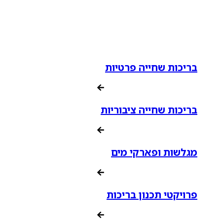
בריכות שחייה פרטיות
בריכות שחייה ציבוריות
מגלשות ופארקי מים
פרויקטי תכנון בריכות