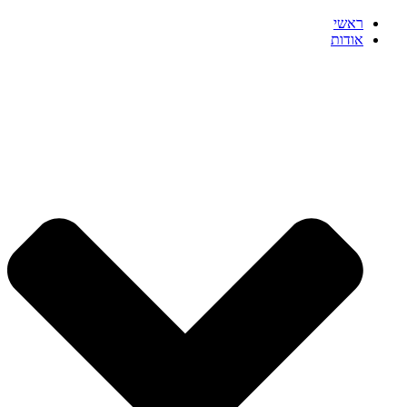
ראשי
אודות