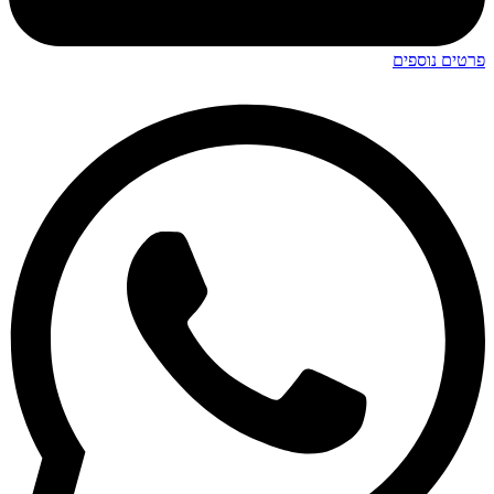
פרטים נוספים