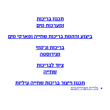
תכנון בריכות
ומערכות מים
ביצוע והקמת בריכות שחייה ופארקי מים
בריכות וג'קוזי
מנירוסטה
ציוד לבריכות
שחייה
תכנון וייצור בריכות שחייה עיליות
גלריית הפרוייקטים