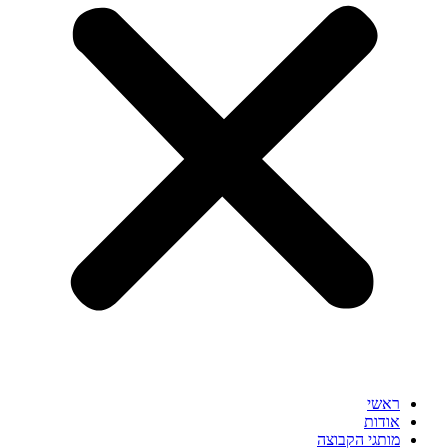
ראשי
אודות
מותגי הקבוצה