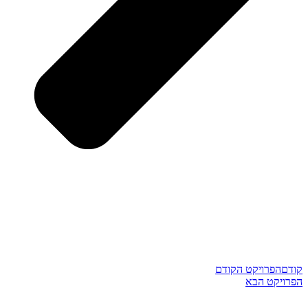
קודם
הפרויקט הקודם
הפרויקט הבא