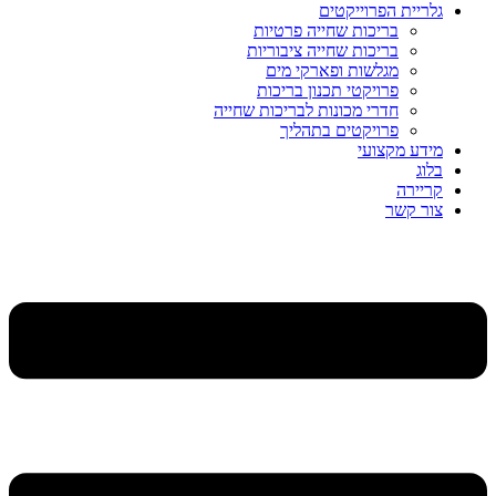
גלריית הפרוייקטים
בריכות שחייה פרטיות
בריכות שחייה ציבוריות
מגלשות ופארקי מים
פרויקטי תכנון בריכות
חדרי מכונות לבריכות שחייה
פרויקטים בתהליך
מידע מקצועי
בלוג
קריירה
צור קשר