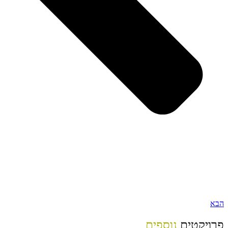
הבא
פרויקטים
נוספים