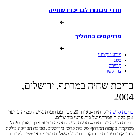
חדרי מכונות לבריכות שחייה
פרויקטים בתהליך
מידע מקצועי
בלוג
קריירה
צור קשר
בריכת שחיה במרתף, ירושלים,
2004
בריכת גלישה
יוקרתית -באורך 20 מטר עם תעלת גלישה סמויה בחיפוי
אבן בקומת המרתף של בית פרטי בירושלים.
בריכת גלישה יוקרתית – תעלת גלישה סמויה בחיפוי אבן באורך 20 מ'
ממוקמת בקומת המרתף של בית פרטי בירושלים. סביבת הבריכה כוללת
ציורי קיר בעבודת יד ותקרת בריסול משולבת בסיבים אופטיים ליצירת