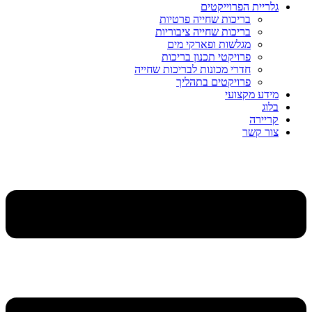
גלריית הפרוייקטים
בריכות שחייה פרטיות
בריכות שחייה ציבוריות
מגלשות ופארקי מים
פרויקטי תכנון בריכות
חדרי מכונות לבריכות שחייה
פרויקטים בתהליך
מידע מקצועי
בלוג
קריירה
צור קשר