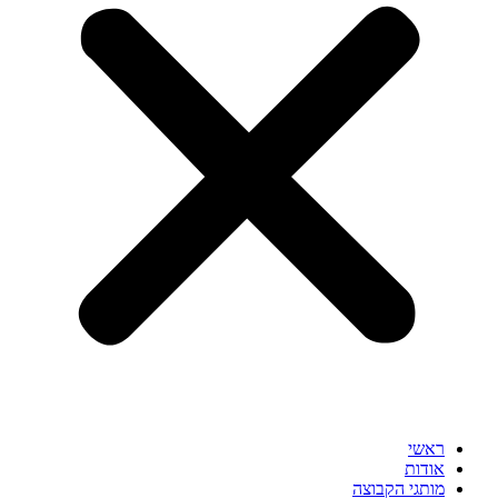
ראשי
אודות
מותגי הקבוצה