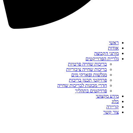
ראשי
אודות
מותגי הקבוצה
גלריית הפרוייקטים
בריכות שחייה פרטיות
בריכות שחייה ציבוריות
מגלשות ופארקי מים
פרויקטי תכנון בריכות
חדרי מכונות לבריכות שחייה
פרויקטים בתהליך
מידע מקצועי
בלוג
קריירה
צור קשר