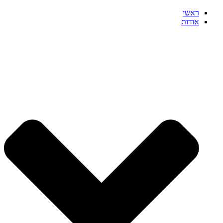
ראשי
אודות