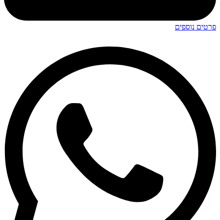
פרטים נוספים