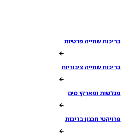
בריכות שחייה פרטיות
בריכות שחייה ציבוריות
מגלשות ופארקי מים
פרויקטי תכנון בריכות