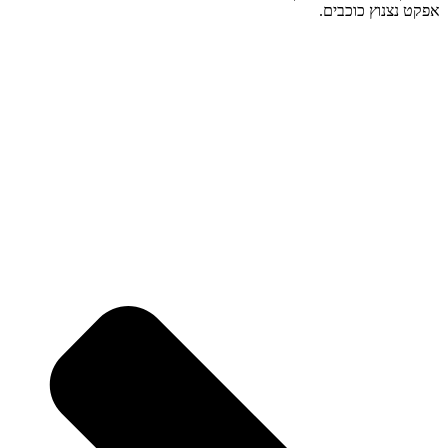
אפקט נצנוץ כוכבים.