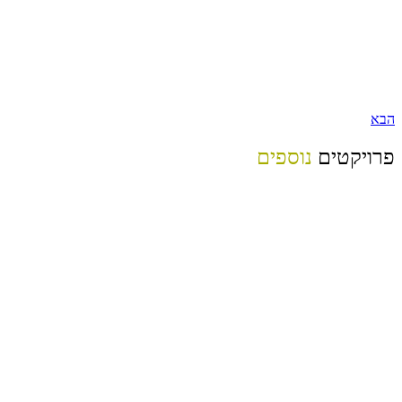
הבא
פרויקטים
נוספים