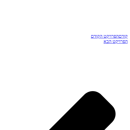
קודם
הפרויקט הקודם
הפרויקט הבא