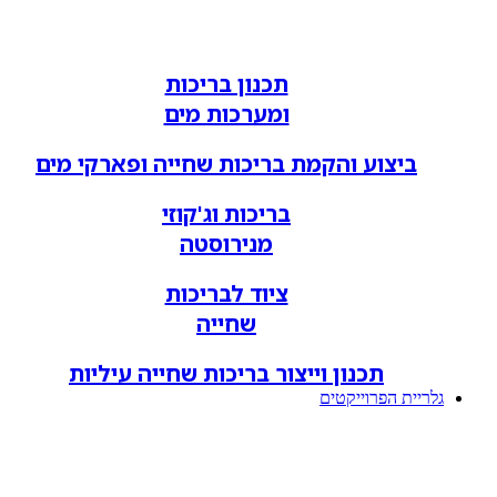
תכנון בריכות
ומערכות מים
ביצוע והקמת בריכות שחייה ופארקי מים
בריכות וג'קוזי
מנירוסטה
ציוד לבריכות
שחייה
תכנון וייצור בריכות שחייה עיליות
גלריית הפרוייקטים