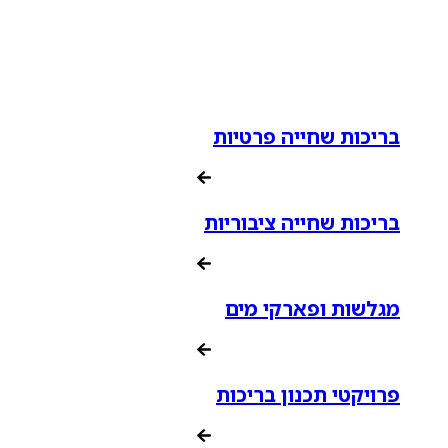
בריכות שחייה פרטיות
בריכות שחייה ציבוריות
מגלשות ופארקי מים
פרויקטי תכנון בריכות