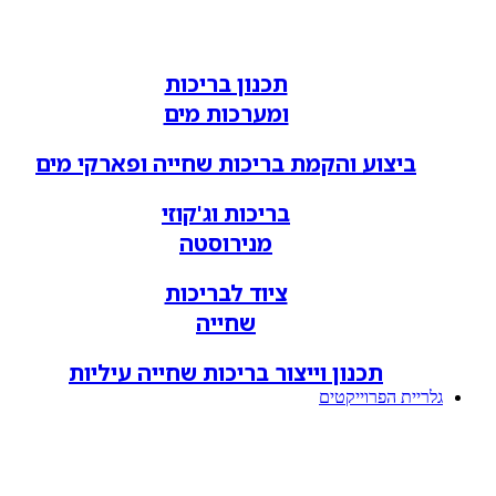
תכנון בריכות
ומערכות מים
ביצוע והקמת בריכות שחייה ופארקי מים
בריכות וג'קוזי
מנירוסטה
ציוד לבריכות
שחייה
תכנון וייצור בריכות שחייה עיליות
גלריית הפרוייקטים