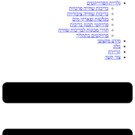
גלריית הפרוייקטים
בריכות שחייה פרטיות
בריכות שחייה ציבוריות
מגלשות ופארקי מים
פרויקטי תכנון בריכות
חדרי מכונות לבריכות שחייה
פרויקטים בתהליך
מידע מקצועי
בלוג
קריירה
צור קשר