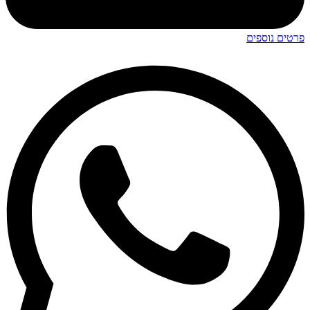
פרטים נוספים