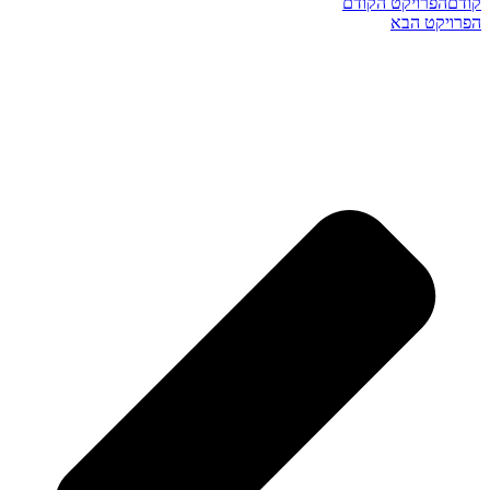
קודם
הפרויקט הקודם
הפרויקט הבא