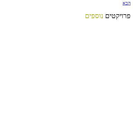
הבא
פרויקטים
נוספים