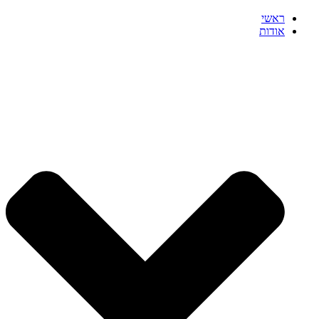
ראשי
אודות