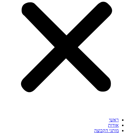
ראשי
אודות
מותגי הקבוצה