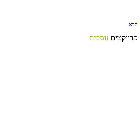
הבא
פרויקטים
נוספים