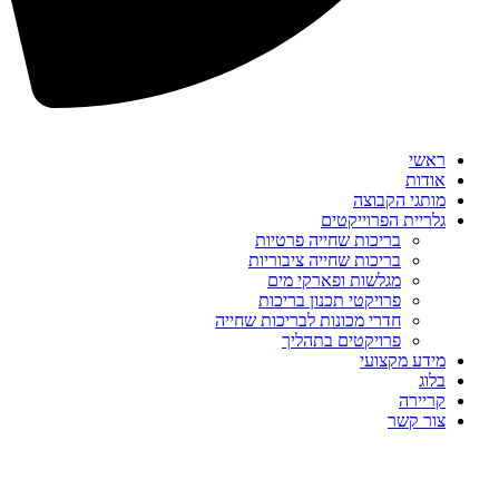
ראשי
אודות
מותגי הקבוצה
גלריית הפרוייקטים
בריכות שחייה פרטיות
בריכות שחייה ציבוריות
מגלשות ופארקי מים
פרויקטי תכנון בריכות
חדרי מכונות לבריכות שחייה
פרויקטים בתהליך
מידע מקצועי
בלוג
קריירה
צור קשר