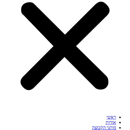
ראשי
אודות
מותגי הקבוצה