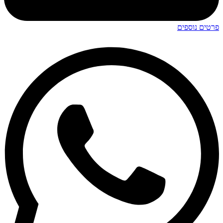
פרטים נוספים