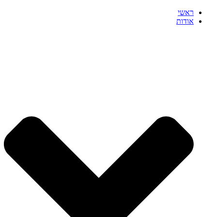
ראשי
אודות