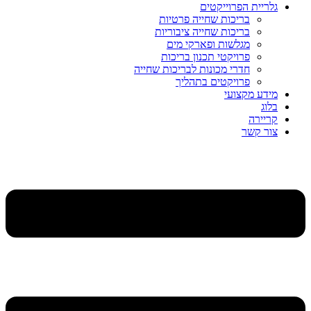
גלריית הפרוייקטים
בריכות שחייה פרטיות
בריכות שחייה ציבוריות
מגלשות ופארקי מים
פרויקטי תכנון בריכות
חדרי מכונות לבריכות שחייה
פרויקטים בתהליך
מידע מקצועי
בלוג
קריירה
צור קשר