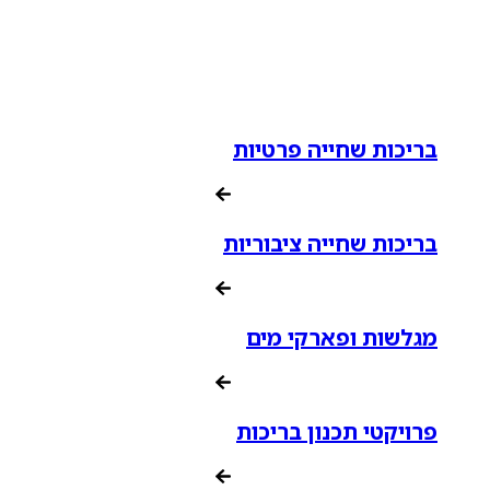
בריכות שחייה פרטיות
בריכות שחייה ציבוריות
מגלשות ופארקי מים
פרויקטי תכנון בריכות