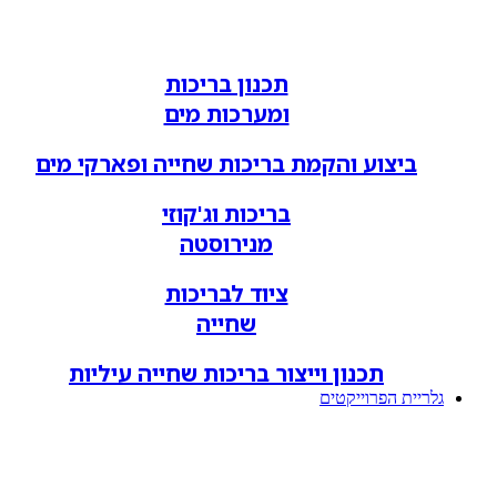
תכנון בריכות
ומערכות מים
ביצוע והקמת בריכות שחייה ופארקי מים
בריכות וג'קוזי
מנירוסטה
ציוד לבריכות
שחייה
תכנון וייצור בריכות שחייה עיליות
גלריית הפרוייקטים