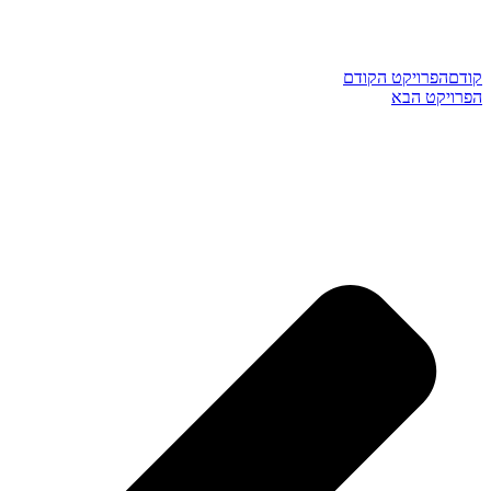
קודם
הפרויקט הקודם
הפרויקט הבא