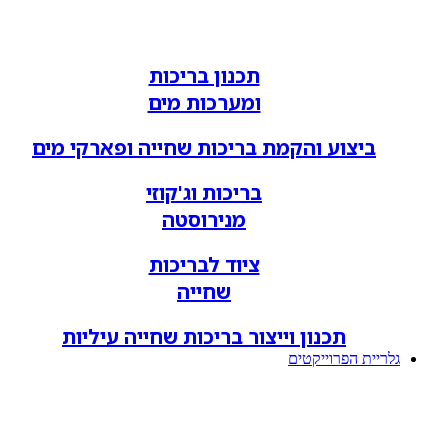
תכנון בריכות
ומערכות מים
ביצוע והקמת בריכות שחייה ופארקי מים
בריכות וג'קוזי
מנירוסטה
ציוד לבריכות
שחייה
תכנון וייצור בריכות שחייה עיליות
גלריית הפרוייקטים