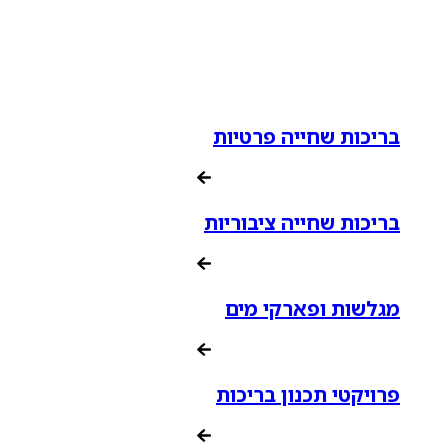
בריכות שחייה פרטיות
בריכות שחייה ציבוריות
מגלשות ופארקי מים
פרויקטי תכנון בריכות