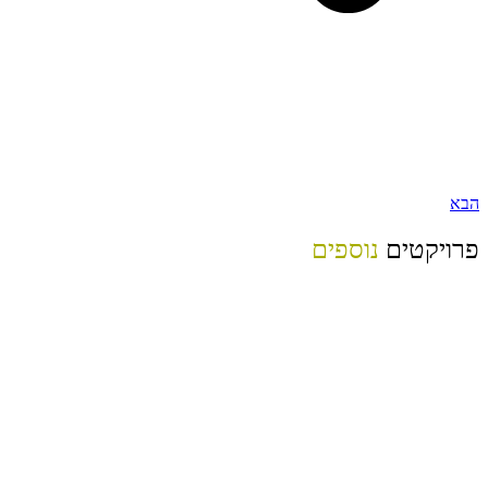
הבא
פרויקטים
נוספים