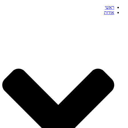
ראשי
אודות