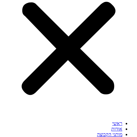
ראשי
אודות
מותגי הקבוצה