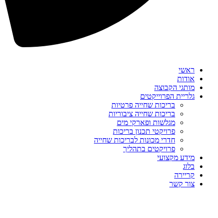
ראשי
אודות
מותגי הקבוצה
גלריית הפרוייקטים
בריכות שחייה פרטיות
בריכות שחייה ציבוריות
מגלשות ופארקי מים
פרויקטי תכנון בריכות
חדרי מכונות לבריכות שחייה
פרויקטים בתהליך
מידע מקצועי
בלוג
קריירה
צור קשר