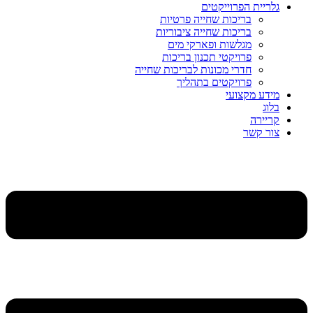
גלריית הפרוייקטים
בריכות שחייה פרטיות
בריכות שחייה ציבוריות
מגלשות ופארקי מים
פרויקטי תכנון בריכות
חדרי מכונות לבריכות שחייה
פרויקטים בתהליך
מידע מקצועי
בלוג
קריירה
צור קשר