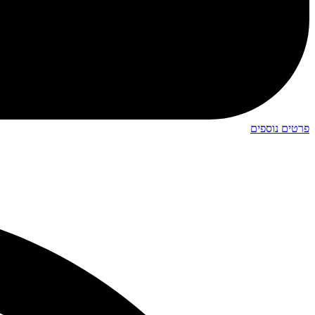
פרטים נוספים