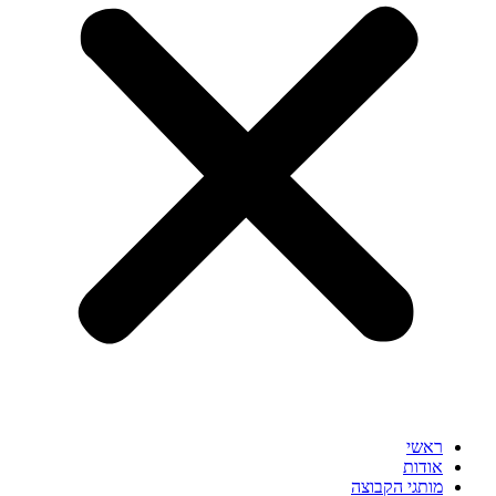
ראשי
אודות
מותגי הקבוצה