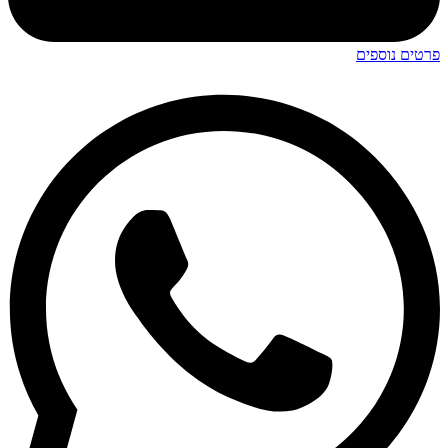
פרטים נוספים