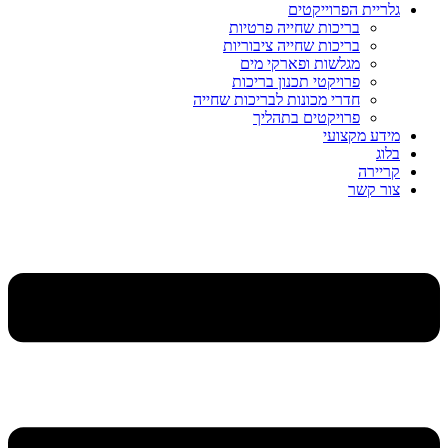
גלריית הפרוייקטים
בריכות שחייה פרטיות
בריכות שחייה ציבוריות
מגלשות ופארקי מים
פרויקטי תכנון בריכות
חדרי מכונות לבריכות שחייה
פרויקטים בתהליך
מידע מקצועי
בלוג
קריירה
צור קשר