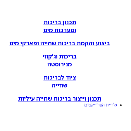
תכנון בריכות
ומערכות מים
ביצוע והקמת בריכות שחייה ופארקי מים
בריכות וג'קוזי
מנירוסטה
ציוד לבריכות
שחייה
תכנון וייצור בריכות שחייה עיליות
גלריית הפרוייקטים