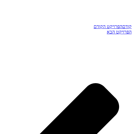
קודם
הפרויקט הקודם
הפרויקט הבא