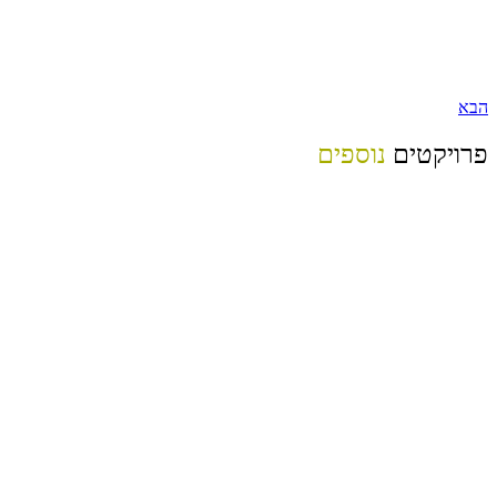
הבא
פרויקטים
נוספים