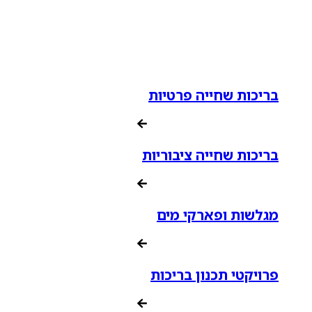
בריכות שחייה פרטיות
בריכות שחייה ציבוריות
מגלשות ופארקי מים
פרויקטי תכנון בריכות