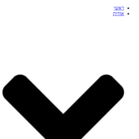
ראשי
אודות