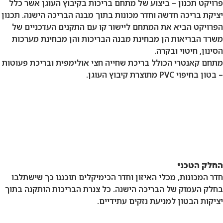
 מתחם בריכות בקיבוץ העוגן אשר כלל
כונות בתוך מבנה הבריכה הישנה. תכנון
ליישור קו עם התקנים העדכניים של
 מבנה הבריכות והן מבחינת מערכות
ת שחייה חצי אולימפית ובריכת פעוטות
ן וחדר הכימיקלים תוכננו כך שישתלבו
ישנה. כל צנרת הבריכות הותקנה בתוך
ים עתידיים.