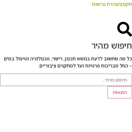
תכנון, רישוי, טכנולוגיה וטיפול במים
ד למתקנים ציבוריים.