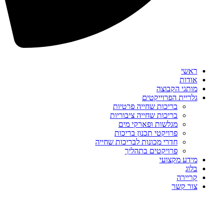
ראשי
אודות
מותגי הקבוצה
גלריית הפרוייקטים
בריכות שחייה פרטיות
בריכות שחייה ציבוריות
מגלשות ופארקי מים
פרויקטי תכנון בריכות
חדרי מכונות לבריכות שחייה
פרויקטים בתהליך
מידע מקצועי
בלוג
קריירה
צור קשר