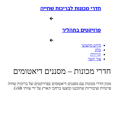
חדרי מכונות לבריכות שחייה
פרויקטים בתהליך
מידע מקצועי
בלוג
קריירה
צור קשר
חדרי מכונות – מסננים דיאטומים
מגוון חדרי מכונות עם מסננים דיאטומים בפרויקטים של בריכות שחיה
פרטיות וציבוריות שתוכננו ובוצעו ברחבי הארץ על ידי צוותי GSB.