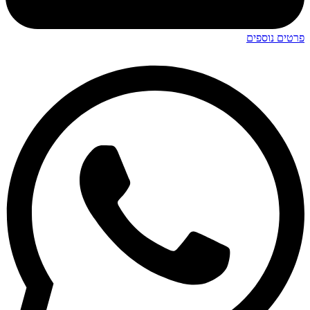
פרטים נוספים