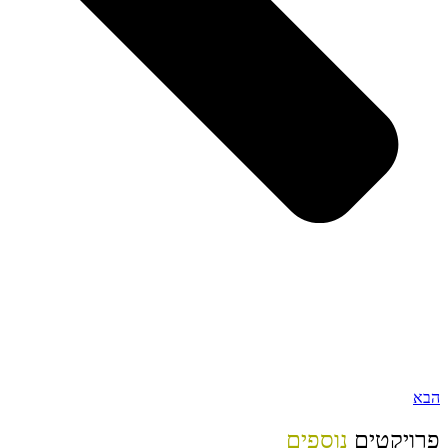
הבא
פרויקטים
נוספים