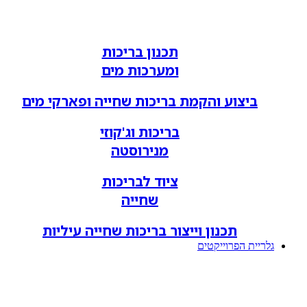
תכנון בריכות
ומערכות מים
ביצוע והקמת בריכות שחייה ופארקי מים
בריכות וג'קוזי
מנירוסטה
ציוד לבריכות
שחייה
תכנון וייצור בריכות שחייה עיליות
גלריית הפרוייקטים