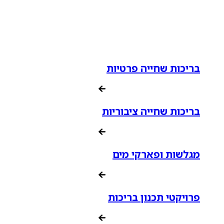
בריכות שחייה פרטיות
בריכות שחייה ציבוריות
מגלשות ופארקי מים
פרויקטי תכנון בריכות