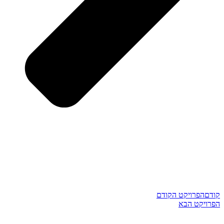
קודם
הפרויקט הקודם
הפרויקט הבא