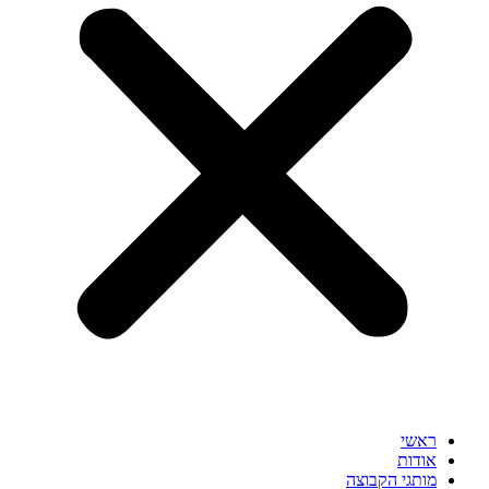
ראשי
אודות
מותגי הקבוצה