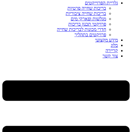
גלריית הפרוייקטים
בריכות שחייה פרטיות
בריכות שחייה ציבוריות
מגלשות ופארקי מים
פרויקטי תכנון בריכות
חדרי מכונות לבריכות שחייה
פרויקטים בתהליך
מידע מקצועי
בלוג
קריירה
צור קשר