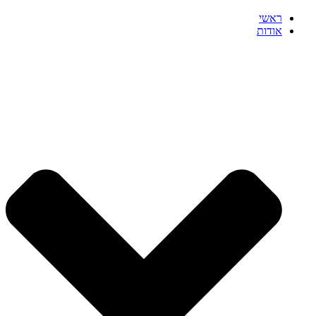
ראשי
אודות