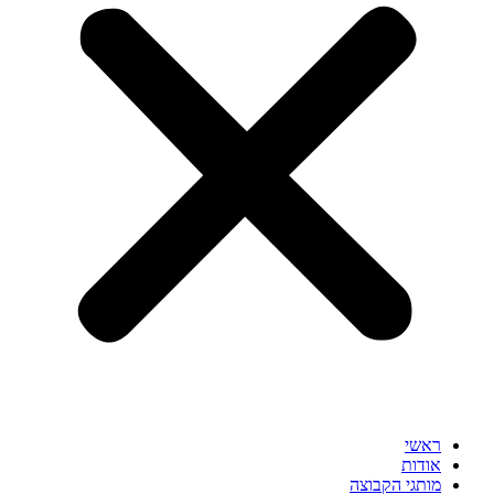
ראשי
אודות
מותגי הקבוצה