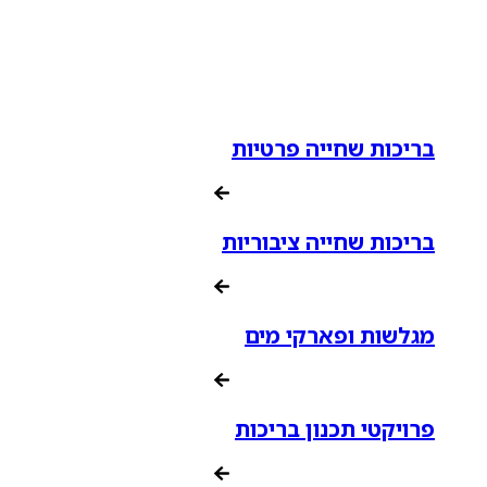
בריכות שחייה פרטיות
בריכות שחייה ציבוריות
מגלשות ופארקי מים
פרויקטי תכנון בריכות