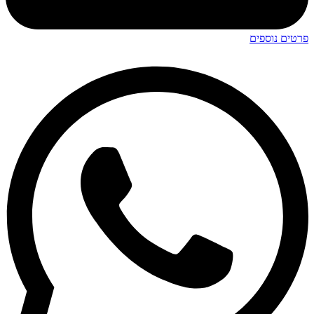
פרטים נוספים