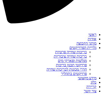
ראשי
אודות
מותגי הקבוצה
גלריית הפרוייקטים
בריכות שחייה פרטיות
בריכות שחייה ציבוריות
מגלשות ופארקי מים
פרויקטי תכנון בריכות
חדרי מכונות לבריכות שחייה
פרויקטים בתהליך
מידע מקצועי
בלוג
קריירה
צור קשר