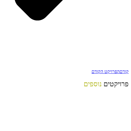
קודם
הפרויקט הקודם
פרויקטים
נוספים