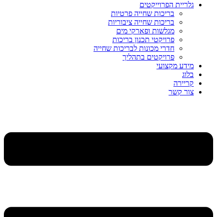
גלריית הפרוייקטים
בריכות שחייה פרטיות
בריכות שחייה ציבוריות
מגלשות ופארקי מים
פרויקטי תכנון בריכות
חדרי מכונות לבריכות שחייה
פרויקטים בתהליך
מידע מקצועי
בלוג
קריירה
צור קשר