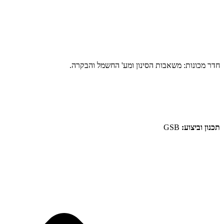
חדר מכונות: משאבות הסינון ומע' החשמל והבקרה.
תכנון וביצוע:
GSB