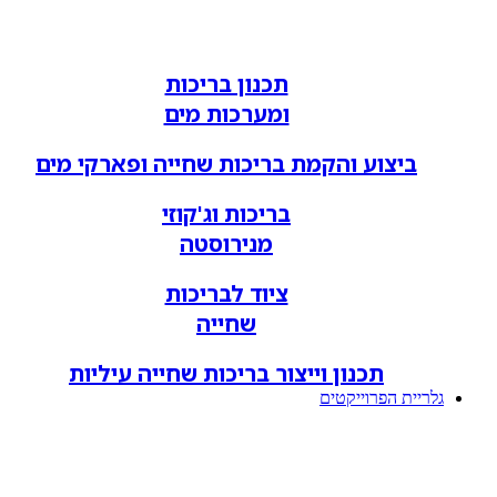
תכנון בריכות
ומערכות מים
ביצוע והקמת בריכות שחייה ופארקי מים
בריכות וג'קוזי
מנירוסטה
ציוד לבריכות
שחייה
תכנון וייצור בריכות שחייה עיליות
גלריית הפרוייקטים