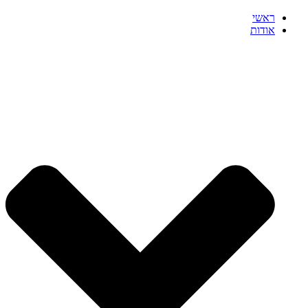
ראשי
אודות