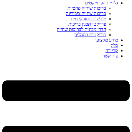
גלריית הפרוייקטים
בריכות שחייה פרטיות
בריכות שחייה ציבוריות
מגלשות ופארקי מים
פרויקטי תכנון בריכות
חדרי מכונות לבריכות שחייה
פרויקטים בתהליך
מידע מקצועי
בלוג
קריירה
צור קשר