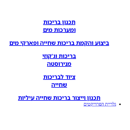
תכנון בריכות
ומערכות מים
ביצוע והקמת בריכות שחייה ופארקי מים
בריכות וג'קוזי
מנירוסטה
ציוד לבריכות
שחייה
תכנון וייצור בריכות שחייה עיליות
גלריית הפרוייקטים