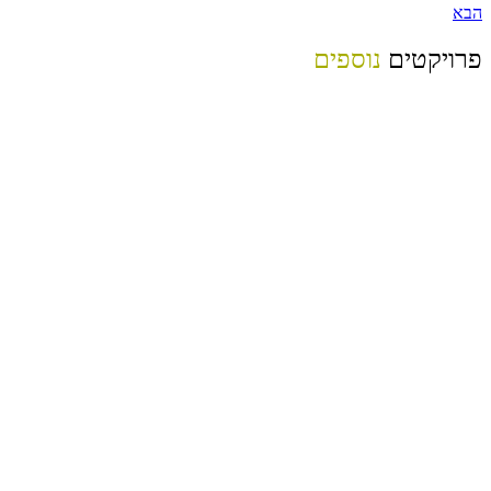
הבא
פרויקטים
נוספים