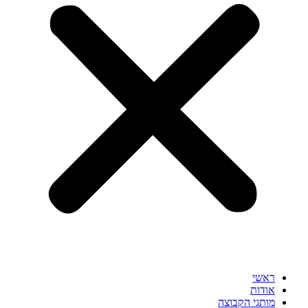
ראשי
אודות
מותגי הקבוצה