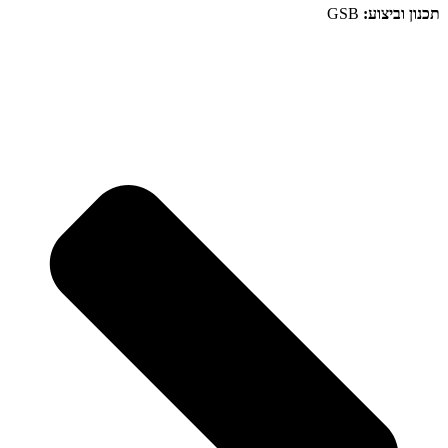
תכנון וביצוע:
GSB