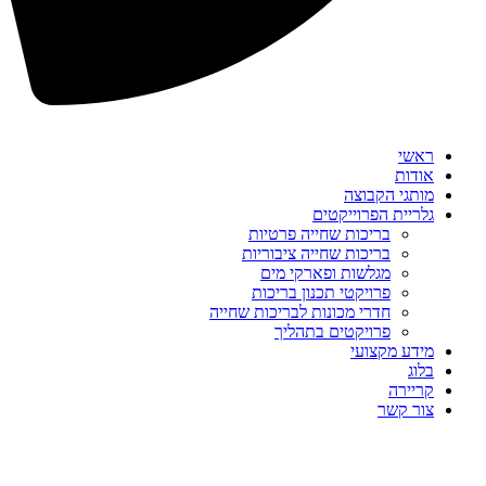
ראשי
אודות
מותגי הקבוצה
גלריית הפרוייקטים
בריכות שחייה פרטיות
בריכות שחייה ציבוריות
מגלשות ופארקי מים
פרויקטי תכנון בריכות
חדרי מכונות לבריכות שחייה
פרויקטים בתהליך
מידע מקצועי
בלוג
קריירה
צור קשר