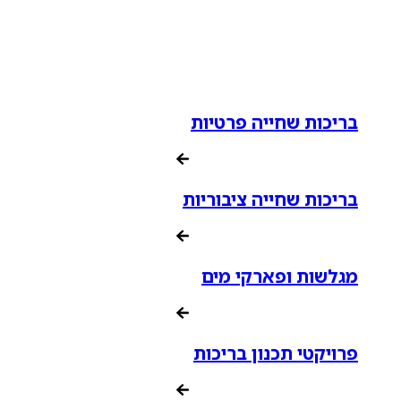
בריכות שחייה פרטיות
בריכות שחייה ציבוריות
מגלשות ופארקי מים
פרויקטי תכנון בריכות