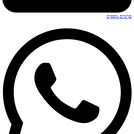
פרטים נוספים