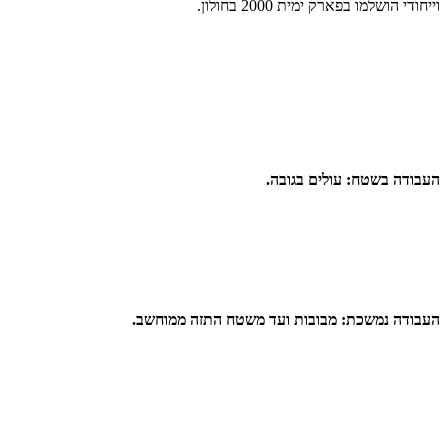
וייחודי הושלמו בפארק ימית 2000 בחולון.
העבודה בשטח: עולים בגובה.
העבודה נמשכת: מבובות ועד משטח התזה ממוחשב.