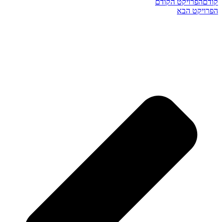
קודם
הפרויקט הקודם
הפרויקט הבא