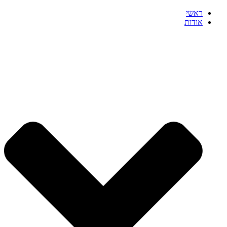
ראשי
אודות