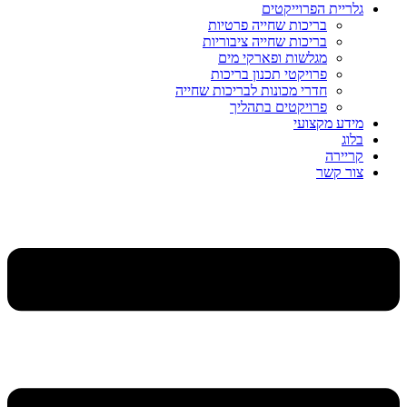
גלריית הפרוייקטים
בריכות שחייה פרטיות
בריכות שחייה ציבוריות
מגלשות ופארקי מים
פרויקטי תכנון בריכות
חדרי מכונות לבריכות שחייה
פרויקטים בתהליך
מידע מקצועי
בלוג
קריירה
צור קשר