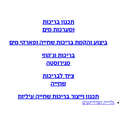
תכנון בריכות
ומערכות מים
ביצוע והקמת בריכות שחייה ופארקי מים
בריכות וג'קוזי
מנירוסטה
ציוד לבריכות
שחייה
תכנון וייצור בריכות שחייה עיליות
גלריית הפרוייקטים