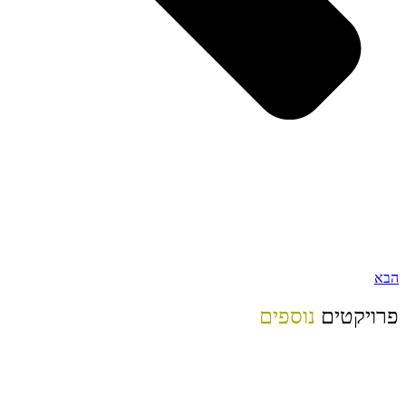
הבא
פרויקטים
נוספים