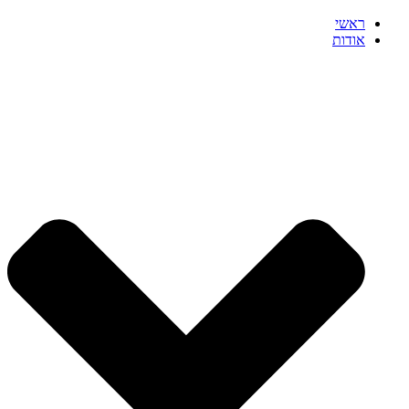
ראשי
אודות