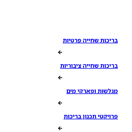
בריכות שחייה פרטיות
בריכות שחייה ציבוריות
מגלשות ופארקי מים
פרויקטי תכנון בריכות