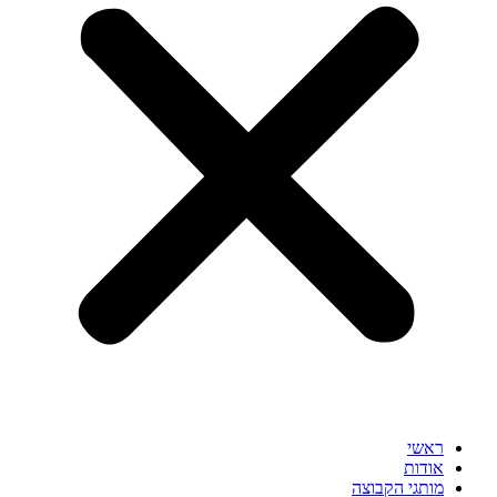
ראשי
אודות
מותגי הקבוצה