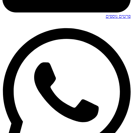
פרטים נוספים