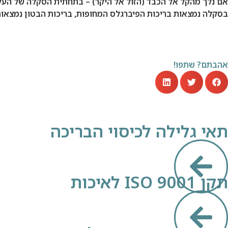
בסקלה נמצאות בריכות הפיברגלס המחופות, בריכות הבטון נמצאו
אהבתם? שתפו!
תאי גלילה לכיסוי הבריכה
תקן ISO 9001 לאיכות