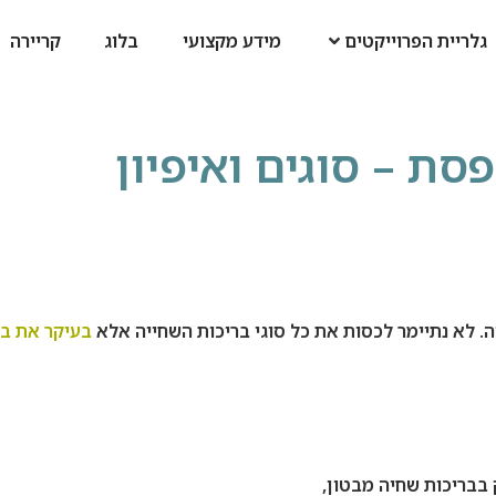
גלריית הפרוייקטים
מידע מקצועי
בלוג
קריירה
סת – סוגים ואיפיון
ה. לא נתיימר לכסות את כל סוגי בריכות השחייה אלא
בעיקר את בר
בבריכות שחיה מבטון,