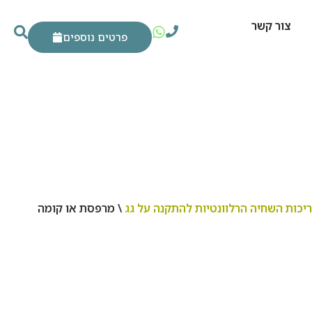
צור קשר
פרטים נוספים
יכות השחיה הרלוונטיות להתקנה על גג
\ מרפסת או קומה