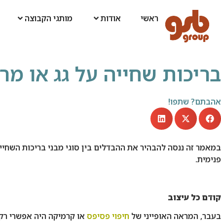
ראשי
אודות
מותגי הקבוצה
בריכות שחייה על גג או מרפ
אהבתם? שתפו!
במאמר זה ננסה להבהיר את ההבדלים בין סוגי מבני בריכות השחיי
פנימית.
קודם כל עיצוב
בעבר, המראה האופייני של
חיפוי פסיפס
או קרמיקה היה אפשרי רק 