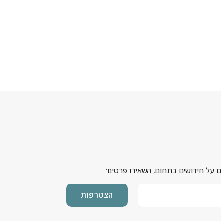
 על חידושים בתחום, השאירו פרטים:
הצטרפות