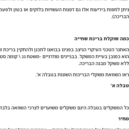
הבריכה).
כמה שוקלת בריכת שחייה
האתגר הטכני העיקרי הניצב בפנינו בבואנו לתכנן ולהתקין בריכת 
ללא משקל מבנה הבריכה.
ראו השוואת משקלי הבריכות השונות בטבלה א'.
טבלה א'
כל המשקלים בטבלה הינם משקלים משוערים לצרכי השוואה בלבד – ת
מחיר